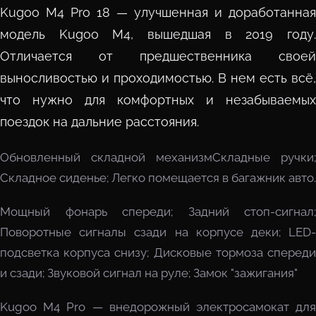
Kugoo М4 Pro 18 — улучшенная и доработанная
модель Kugoo M4, вышедшая в 2019 году.
Отличается от предшественника своей
выносливостью и проходимостью. В нем есть всё,
что нужно для комфортных и незабываемых
поездок на дальние расстояния.
Обновленный складной механизмСкладные ручки;
Складное сиденье; Легко помещается в багажник авто.
Мощный фонарь спереди; Задний стоп-сигнал;
Поворотные сигналы сзади на корпусе деки; LED-
подсветка корпуса снизу; Дисковые тормоза спереди
и сзади; Звуковой сигнал на руле; Замок "зажигания"
Kugoo M4 Pro — внедорожный электросамокат для