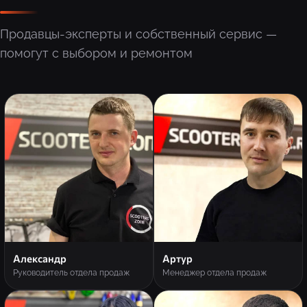
Продавцы-эксперты и собственный сервис —
помогут с выбором и ремонтом
Александр
Артур
Руководитель отдела продаж
Менеджер отдела продаж