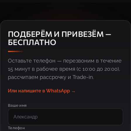
ПОДБЕРЁМ И ПРИВЕЗЁМ —
БЕСПЛАТНО
Оставьте телефон — перезвоним в течение
15 минут в рабочее время (с 10:00 до 20:00),
рассчитаем рассрочку и Trade-in.
Или напишите в WhatsApp →
Ваше имя
Телефон