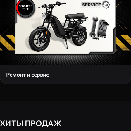
Ремонт и сервис
ХИТЫ ПРОДАЖ