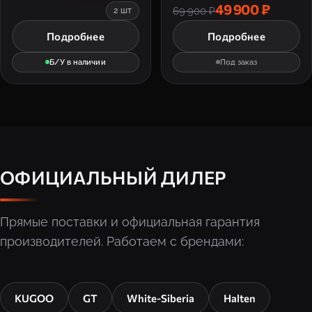
49 900 ₽
69 900 ₽
2 шт
Подробнее
Подробнее
Б/У в наличии
Под заказ
ОФИЦИАЛЬНЫЙ ДИЛЕР
Прямые поставки и официальная гарантия
производителей. Работаем с брендами:
KUGOO
GT
White-Siberia
Halten