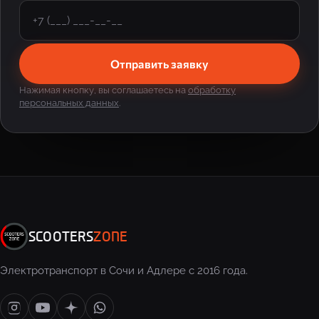
Отправить заявку
Нажимая кнопку, вы соглашаетесь на
обработку
персональных данных
.
SCOOTERS
ZONE
Электротранспорт в Сочи и Адлере с 2016 года.