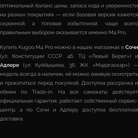
оптимальный баланс цены, запаса хода и уверенности
на разных покрытиях — если базовая версия кажется
скромной, а топовая избыточной, чаще всего
правильным выбором оказывается именно M4 Pro.
Купить Kugoo M4 Pro можно в наших магазинах в
Сочи
(ул. Конституции СССР, 46, ТЦ «Левый Берег») и
Адлере
(ул. Куйбышева, 36, ЖК «Мадагаскар») —
модель всегда в наличии, её можно вживую осмотреть
и прокатиться перед покупкой. Доступна рассрочка и
обмен по Trade-in. На все самокаты действует
официальная гарантия, работает собственный сервис-
центр, а по Сочи и Адлеру доступна бесплатная
доставка.