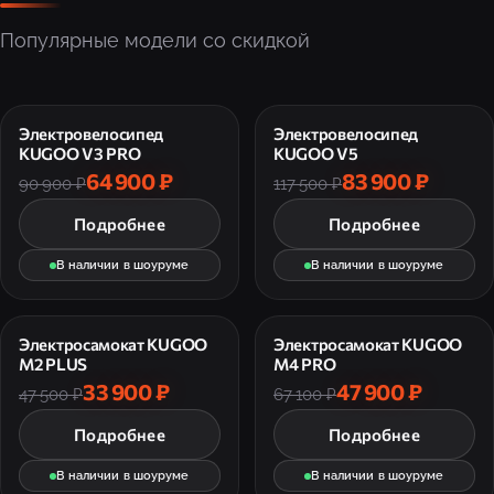
Популярные модели со скидкой
Электровелосипед
Электровелосипед
KUGOO V3 PRO
KUGOO V5
64 900 ₽
83 900 ₽
90 900 ₽
117 500 ₽
Подробнее
Подробнее
В наличии в шоуруме
В наличии в шоуруме
Электросамокат KUGOO
Электросамокат KUGOO
M2 PLUS
M4 PRO
33 900 ₽
47 900 ₽
47 500 ₽
67 100 ₽
Подробнее
Подробнее
В наличии в шоуруме
В наличии в шоуруме