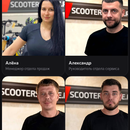
Алёна
Александр
Менеджер отдела продаж
Руководитель отдела сервиса