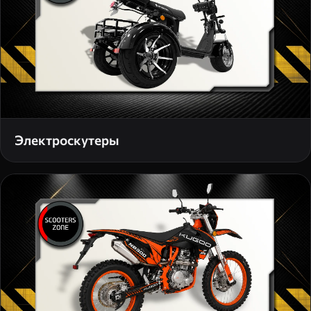
Электроскутеры