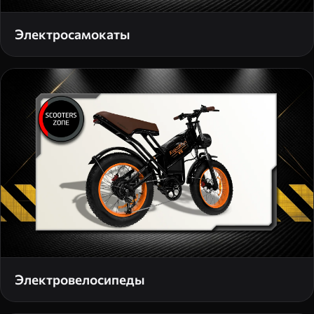
Электросамокаты
Электровелосипеды