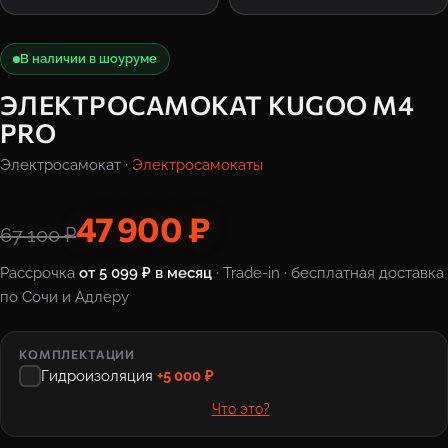
В наличии в шоуруме
ЭЛЕКТРОСАМОКАТ KUGOO M4
PRO
Электросамокат ·
Электросамокаты
47 900 ₽
67 100 ₽
Рассрочка
от 5 099 ₽ в месяц
· Trade-in · бесплатная доставка
по Сочи и Адлеру
КОМПЛЕКТАЦИИ
Гидроизоляция
+5 000 ₽
Что это?