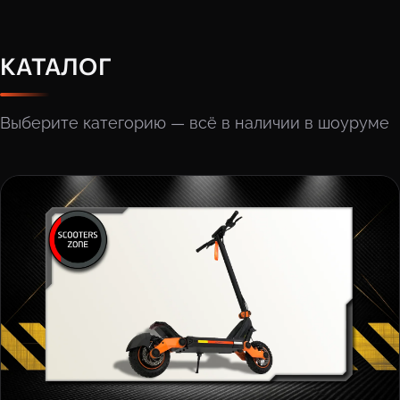
КАТАЛОГ
Выберите категорию — всё в наличии в шоуруме