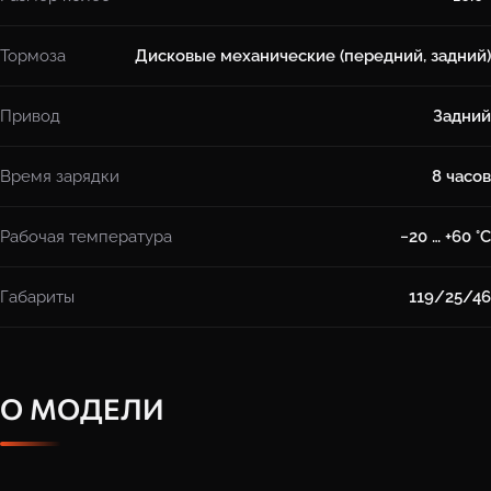
Тормоза
Дисковые механические (передний, задний)
Привод
Задний
Время зарядки
8 часов
Рабочая температура
−20 … +60 °C
Габариты
119/25/46
О МОДЕЛИ