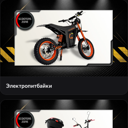
Электропитбайки