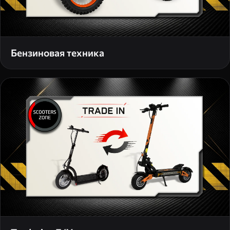
Бензиновая техника