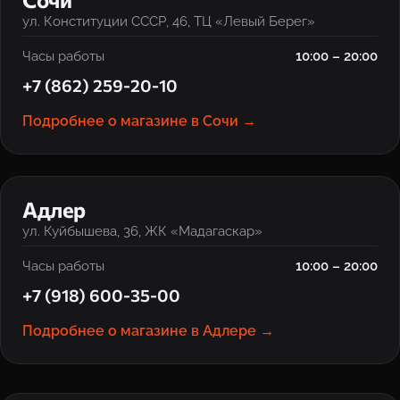
ул. Конституции СССР, 46, ТЦ «Левый Берег»
Часы работы
10:00 – 20:00
+7 (862) 259-20-10
Подробнее о магазине в Сочи →
‹
›
Адлер
ул. Куйбышева, 36, ЖК «Мадагаскар»
Часы работы
10:00 – 20:00
+7 (918) 600-35-00
Подробнее о магазине в Адлере →