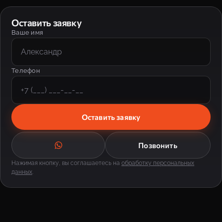
Оставить заявку
Ваше имя
Телефон
Оставить заявку
Позвонить
Нажимая кнопку, вы соглашаетесь на
обработку персональных
данных
.