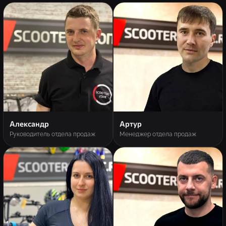
Александр
Артур
Руководитель отдела продаж
Менеджер отдела продаж