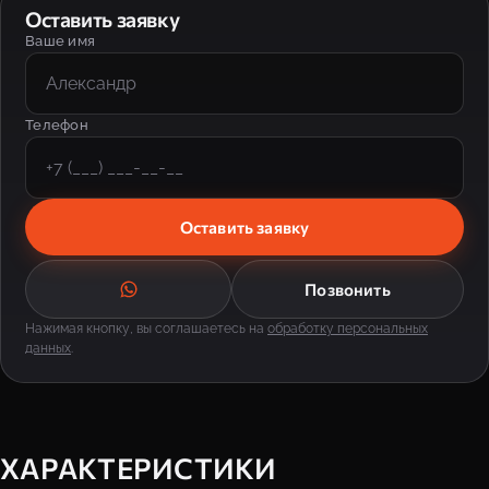
Оставить заявку
Ваше имя
Телефон
Оставить заявку
Позвонить
Нажимая кнопку, вы соглашаетесь на
обработку персональных
данных
.
ХАРАКТЕРИСТИКИ