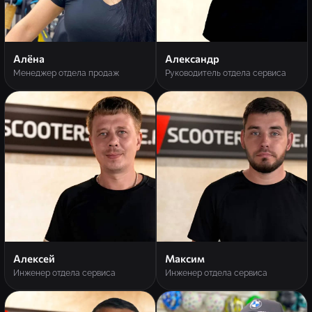
Алёна
Александр
Менеджер отдела продаж
Руководитель отдела сервиса
Алексей
Максим
Инженер отдела сервиса
Инженер отдела сервиса