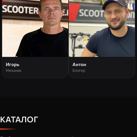
Игорь
Антон
Механик
Блогер
КАТАЛОГ