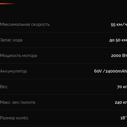
Максимальная скорость
55 км/ч
Запас хода
до 50 км
Мощность мотора
2000 Вт
Аккумулятор
60V /24000mAh
Вес
70 кг
Макс. вес пилота
240 кг
Размер колёс
18″