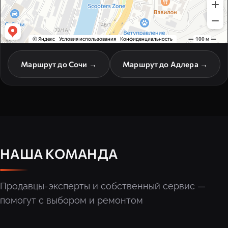
Маршрут до Сочи →
Маршрут до Адлера →
НАША КОМАНДА
Продавцы-эксперты и собственный сервис —
помогут с выбором и ремонтом