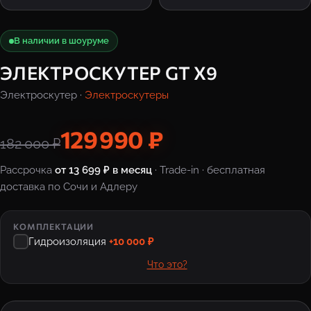
В наличии в шоуруме
ЭЛЕКТРОСКУТЕР GT X9
Электроскутер ·
Электроскутеры
129 990 ₽
182 000 ₽
Рассрочка
от 13 699 ₽ в месяц
· Trade-in · бесплатная
доставка по Сочи и Адлеру
КОМПЛЕКТАЦИИ
Гидроизоляция
+10 000 ₽
Что это?