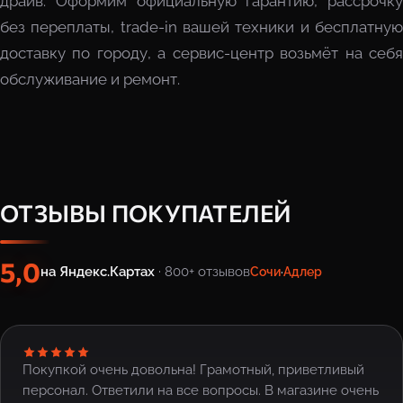
драйв. Оформим официальную гарантию, рассрочку
без переплаты, trade-in вашей техники и бесплатную
доставку по городу, а сервис-центр возьмёт на себя
обслуживание и ремонт.
ОТЗЫВЫ ПОКУПАТЕЛЕЙ
5,0
на Яндекс.Картах
· 800+ отзывов
Сочи
·
Адлер
Покупкой очень довольна! Грамотный, приветливый
персонал. Ответили на все вопросы. В магазине очень