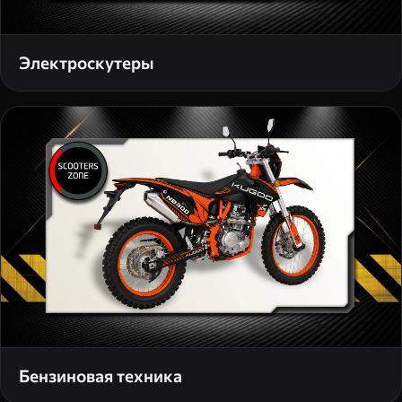
Электроскутеры
Бензиновая техника