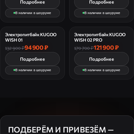
Подробнее
Подробнее
В наличии в шоуруме
В наличии в шоуруме
Электропитбайк KUGOO
Электропитбайк KUGOO
WISH 01
WISH 02 PRO
94 900 ₽
121 900 ₽
132 900 ₽
170 700 ₽
Подробнее
Подробнее
В наличии в шоуруме
В наличии в шоуруме
ПОДБЕРЁМ И ПРИВЕЗЁМ —