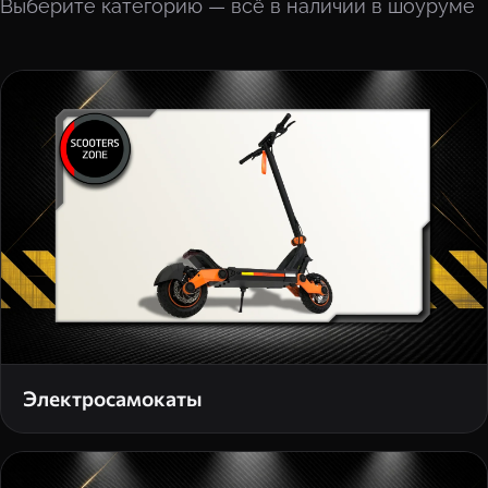
Выберите категорию — всё в наличии в шоуруме
Электросамокаты