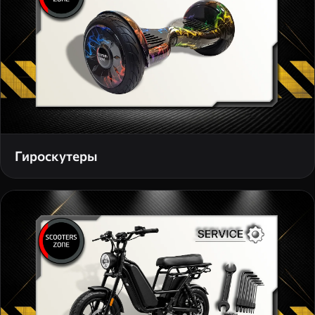
Гироскутеры