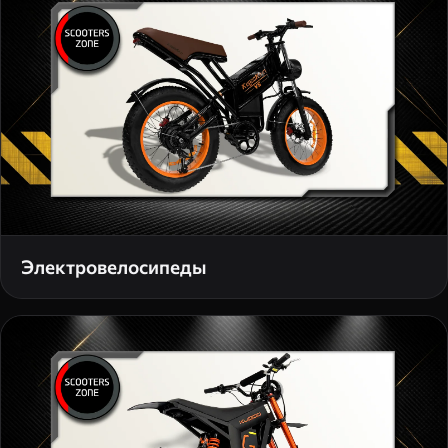
Электровелосипеды