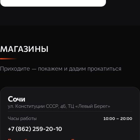
МАГАЗИНЫ
Приходите — покажем и дадим прокатиться
‹
›
Сочи
ул. Конституции СССР, 46, ТЦ «Левый Берег»
Часы работы
10:00 – 20:00
+7 (862) 259-20-10