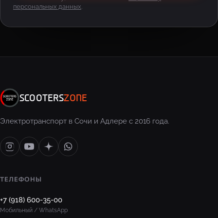
персональных данных
.
SCOOTERS
ZONE
Электротранспорт в Сочи и Адлере с 2016 года.
ТЕЛЕФОНЫ
+7 (918) 600-35-00
Мобильный / WhatsApp