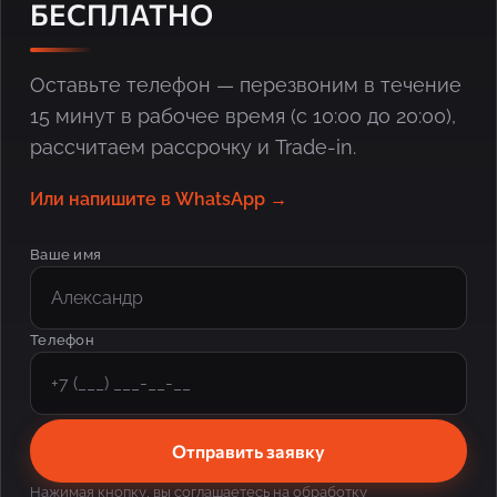
БЕСПЛАТНО
Оставьте телефон — перезвоним в течение
15 минут в рабочее время (с 10:00 до 20:00),
рассчитаем рассрочку и Trade-in.
Или напишите в WhatsApp →
Ваше имя
Телефон
Отправить заявку
Нажимая кнопку, вы соглашаетесь на
обработку