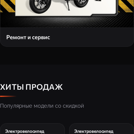
Ремонт и сервис
ХИТЫ ПРОДАЖ
Популярные модели со скидкой
Электровелосипед
Электровелосипед