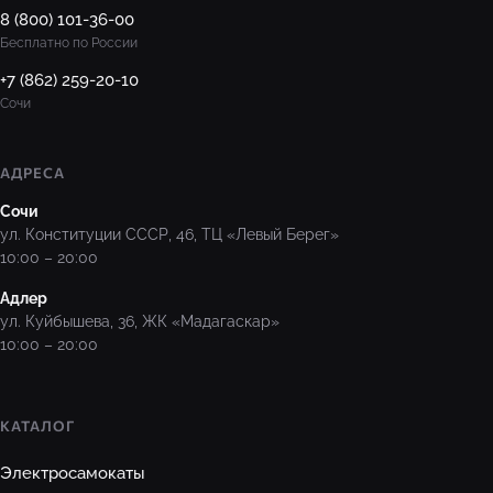
8 (800) 101-36-00
Бесплатно по России
+7 (862) 259-20-10
Сочи
АДРЕСА
Сочи
ул. Конституции СССР, 46, ТЦ «Левый Берег»
10:00 – 20:00
Адлер
ул. Куйбышева, 36, ЖК «Мадагаскар»
10:00 – 20:00
КАТАЛОГ
Электросамокаты