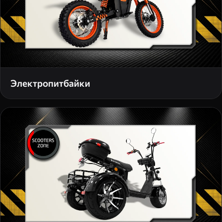
Электропитбайки