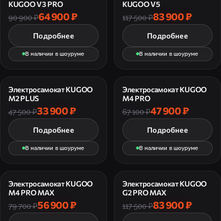
KUGOO V3 PRO
KUGOO V5
64 900 ₽
83 900 ₽
90 900 ₽
117 500 ₽
Подробнее
Подробнее
В наличии в шоуруме
В наличии в шоуруме
Электросамокат KUGOO
Электросамокат KUGOO
M2 PLUS
M4 PRO
33 900 ₽
47 900 ₽
47 500 ₽
67 100 ₽
Подробнее
Подробнее
В наличии в шоуруме
В наличии в шоуруме
Электросамокат KUGOO
Электросамокат KUGOO
M4 PRO MAX
G2 PRO MAX
56 900 ₽
83 900 ₽
79 700 ₽
117 500 ₽