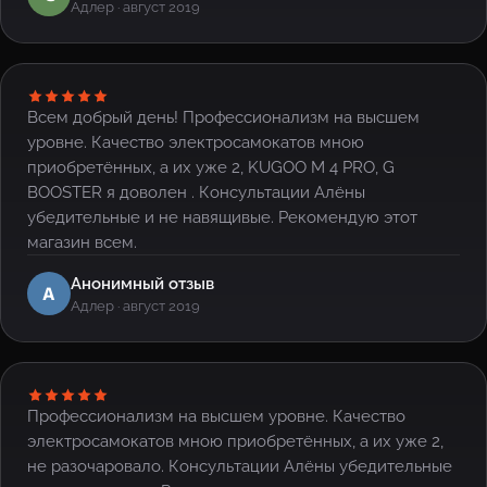
Адлер · август 2019
Всем добрый день! Профессионализм на высшем
уровне. Качество электросамокатов мною
приобретённых, а их уже 2, KUGOO M 4 PRO, G
BOOSTER я доволен . Консультации Алёны
убедительные и не навящивые. Рекомендую этот
магазин всем.
Анонимный отзыв
А
Адлер · август 2019
Профессионализм на высшем уровне. Качество
электросамокатов мною приобретённых, а их уже 2,
не разочаровало. Консультации Алёны убедительные