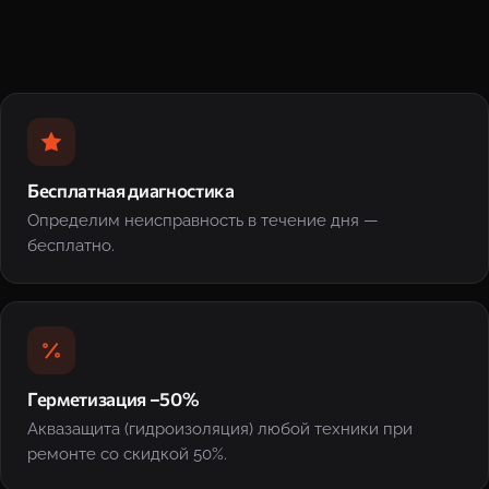
Бесплатная диагностика
Определим неисправность в течение дня —
бесплатно.
Герметизация −50%
Аквазащита (гидроизоляция) любой техники при
ремонте со скидкой 50%.