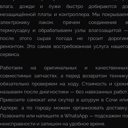
влага, дожди и лужи быстро добираются до
незащищённой платы и контроллера. Мы покрываем
электронику лаком, прячем соединения в
термоусадку и обрабатываем узлы влагозащитой —
после этого сырая погода не грозит дорогим
ремонтом. Это самая востребованная услуга нашего
сервиса.
Работаем на оригинальных и качественных
совместимых запчастях, а перед возвратом технику
обязательно проверяем на ходу. Стоимость и сроки
называем после диагностики — без навязанных работ.
Привозите самокат или скутер в шоурум в Сочи или
Адлере, а по городу можем организовать доставку.
Позвоните или напишите в WhatsApp — подскажем по
неисправности и запишем на удобное время.