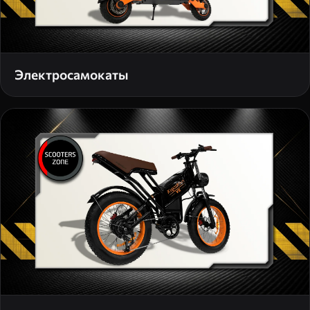
Электросамокаты