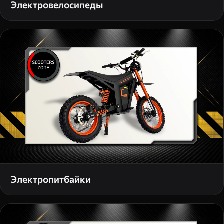
Электровелосипеды
Электропитбайки