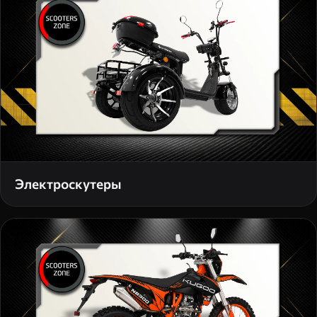
Электроскутеры