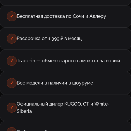
✓
Бесплатная доставка по Сочи и Адлеру
✓
Рассрочка от 1 399 ₽ в месяц
✓
Trade-in — обмен старого самоката на новый
✓
Все модели в наличии в шоуруме
Официальный дилер KUGOO, GT и White-
✓
Siberia