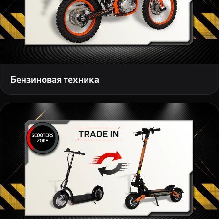
Бензиновая техника