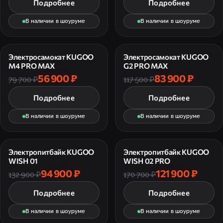
Подробнее
Подробнее
В наличии в шоуруме
В наличии в шоуруме
Электросамокат KUGOO
Электросамокат KUGOO
M4 PRO MAX
G2 PRO MAX
56 900 ₽
83 900 ₽
79 700 ₽
117 500 ₽
Подробнее
Подробнее
В наличии в шоуруме
В наличии в шоуруме
Электропитбайк KUGOO
Электропитбайк KUGOO
WISH 01
WISH 02 PRO
94 900 ₽
121 900 ₽
132 900 ₽
170 700 ₽
Подробнее
Подробнее
В наличии в шоуруме
В наличии в шоуруме