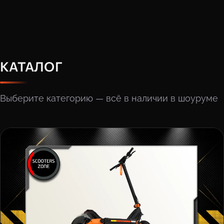
КАТАЛОГ
Выберите категорию — всё в наличии в шоуруме