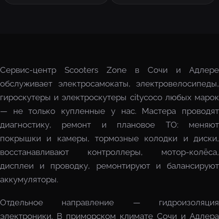
Сервис-центр Scooters Zone в Сочи и Адлере
обслуживает электросамокаты, электровелосипеды,
гироскутеры и электроскутеры citycoco любых марок
— не только купленные у нас. Мастера проводят
диагностику, ремонт и плановое ТО: меняют
покрышки и камеры, тормозные колодки и диски,
восстанавливают контроллеры, мотор-колёса,
дисплеи и проводку, ремонтируют и балансируют
аккумуляторы.
Отдельное направление — гидроизоляция
электроники. В приморском климате Сочи и Адлера