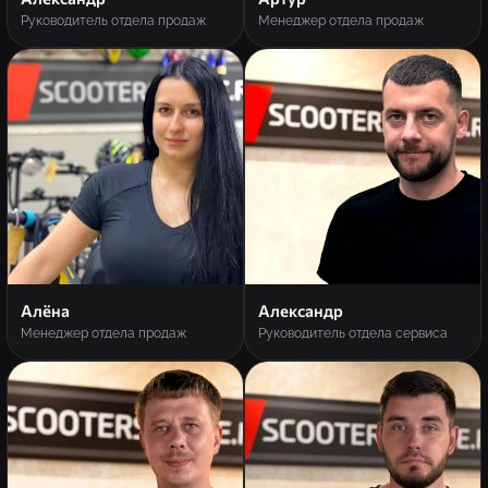
Руководитель отдела продаж
Менеджер отдела продаж
Алёна
Александр
Менеджер отдела продаж
Руководитель отдела сервиса