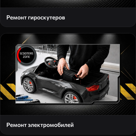
Ремонт гироскутеров
Ремонт электромобилей