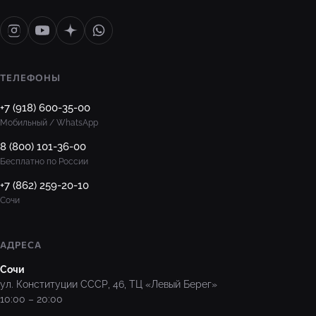
ТЕЛЕФОНЫ
+7 (918) 600-35-00
Мобильный / WhatsApp
8 (800) 101-36-00
Бесплатно по России
+7 (862) 259-20-10
Сочи
АДРЕСА
Сочи
ул. Конституции СССР, 46, ТЦ «Левый Берег»
10:00 – 20:00