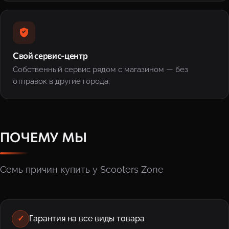
Свой сервис-центр
Собственный сервис рядом с магазином — без
отправок в другие города.
ПОЧЕМУ МЫ
Семь причин купить у Scooters Zone
✓
Гарантия на все виды товара