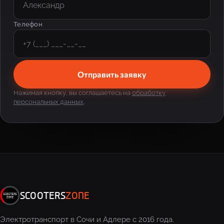
Телефон
Отправить заявку
Нажимая кнопку, вы соглашаетесь на
обработку
персональных данных
.
SCOOTERS
ZONE
Электротранспорт в Сочи и Адлере с 2016 года.