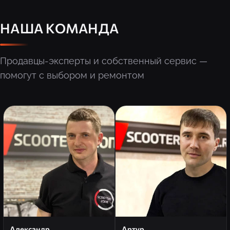
НАША КОМАНДА
Продавцы-эксперты и собственный сервис —
помогут с выбором и ремонтом
Александр
Артур