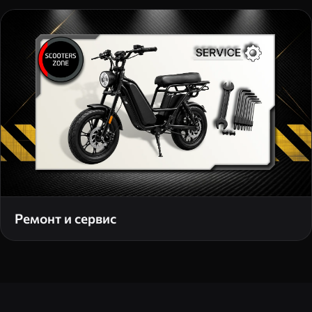
Ремонт и сервис