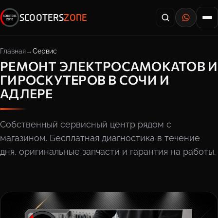
SCOOTERS
ZONE
Главная
Сервис
РЕМОНТ ЭЛЕКТРОСАМОКАТОВ И
ГИРОСКУТЕРОВ В СОЧИ И
АДЛЕРЕ
Собственный сервисный центр рядом с
магазином. Бесплатная диагностика в течение
дня, оригинальные запчасти и гарантия на работы.