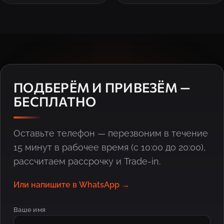
ПОДБЕРЁМ И ПРИВЕЗЁМ —
БЕСПЛАТНО
Оставьте телефон — перезвоним в течение
15 минут в рабочее время (с 10:00 до 20:00),
рассчитаем рассрочку и Trade-in.
Или напишите в WhatsApp →
Ваше имя