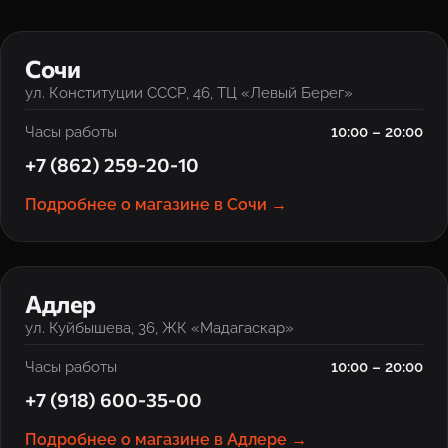
‹
›
Сочи
ул. Конституции СССР, 46, ТЦ «Левый Берег»
Часы работы
10:00 – 20:00
+7 (862) 259-20-10
Подробнее о магазине в Сочи →
‹
›
Адлер
ул. Куйбышева, 36, ЖК «Мадагаскар»
Часы работы
10:00 – 20:00
+7 (918) 600-35-00
Подробнее о магазине в Адлере →