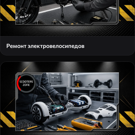
Ремонт электровелосипедов