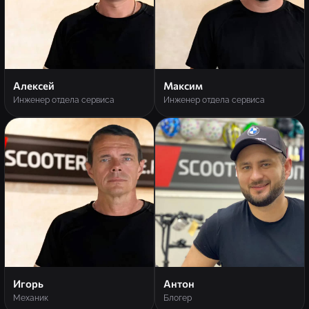
Алексей
Максим
Инженер отдела сервиса
Инженер отдела сервиса
Игорь
Антон
Механик
Блогер