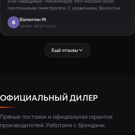
и не навящивые. Рекомендую этот магазин всем
поклонникам эмектротяги. С уважением, Валентин.
Валентин М.
В
Адлер · август 2019
Ещё отзывы
ОФИЦИАЛЬНЫЙ ДИЛЕР
Прямые поставки и официальная гарантия
производителей. Работаем с брендами: