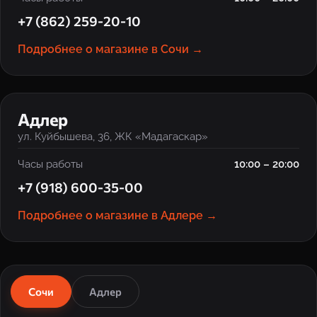
+7 (862) 259-20-10
Подробнее о магазине в Сочи →
‹
›
Адлер
ул. Куйбышева, 36, ЖК «Мадагаскар»
Часы работы
10:00 – 20:00
+7 (918) 600-35-00
Подробнее о магазине в Адлере →
Сочи
Адлер