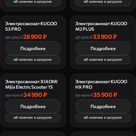
В наличии в шоуруме
В наличии в шоуруме
Электросамокат KUGOO
Электросамокат KUGOO
S3 PRO
M2 PLUS
28 900 ₽
33 900 ₽
40 500 ₽
47 500 ₽
Подробнее
Подробнее
В наличии в шоуруме
В наличии в шоуруме
Электросамокат XIAOMI
Электросамокат KUGOO
Mijia Electric Scooter 1S
HX PRO
34 990 ₽
35 900 ₽
49 000 ₽
50 300 ₽
Подробнее
Подробнее
В наличии в шоуруме
В наличии в шоуруме