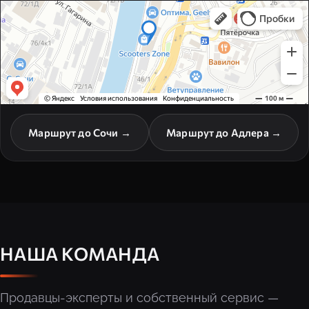
Маршрут до Сочи →
Маршрут до Адлера →
НАША КОМАНДА
Продавцы-эксперты и собственный сервис —