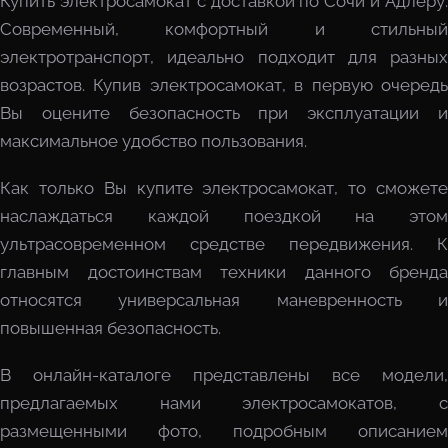
Купить электросамокат с доставкой по Сочи и Адлеру.
Современный, комфортный и стильный
электротранспорт, идеально подходит для разных
возрастов. Купив электросамокат, в первую очередь
Вы оцените безопасность при эксплуатации и
максимальное удобство пользования.
Как только Вы купите электросамокат, то сможете
наслаждаться каждой поездкой на этом
ультрасовременном средстве передвижения. К
главным достоинствам техники данного бренда
относятся универсальная маневренность и
повышенная безопасность.
В онлайн-каталоге представлены все модели,
предлагаемых нами электросамокатов, с
размещенными фото, подробным описанием