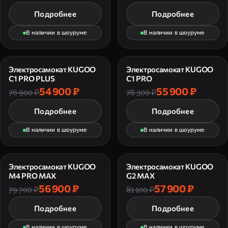
Подробнее
Подробнее
В наличии в шоуруме
В наличии в шоуруме
Электросамокат KUGOO
Электросамокат KUGOO
C1 PRO PLUS
C1 PRO
54 900 ₽
55 900 ₽
76 900 ₽
78 300 ₽
Подробнее
Подробнее
В наличии в шоуруме
В наличии в шоуруме
Электросамокат KUGOO
Электросамокат KUGOO
M4 PRO MAX
G2 MAX
56 900 ₽
57 900 ₽
79 700 ₽
81 100 ₽
Подробнее
Подробнее
В наличии в шоуруме
В наличии в шоуруме