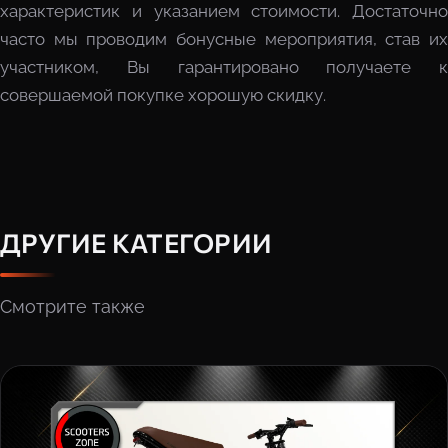
характеристик и указанием стоимости. Достаточно
часто мы проводим бонусные мероприятия, став их
участником, Вы гарантировано получаете к
совершаемой покупке хорошую скидку.
ДРУГИЕ КАТЕГОРИИ
Смотрите также