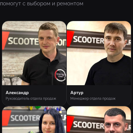
помогут с выбором и ремонтом
Александр
Артур
Руководитель отдела продаж
Менеджер отдела продаж