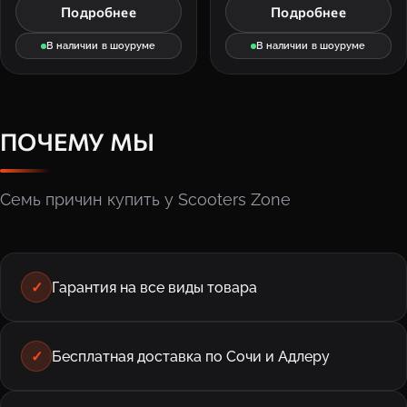
Подробнее
Подробнее
В наличии в шоуруме
В наличии в шоуруме
ПОЧЕМУ МЫ
Семь причин купить у Scooters Zone
✓
Гарантия на все виды товара
✓
Бесплатная доставка по Сочи и Адлеру