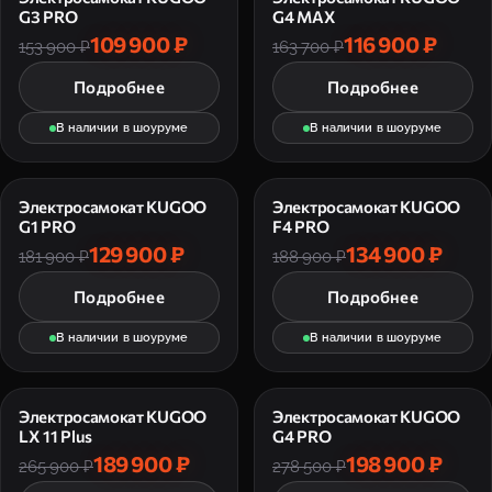
G3 PRO
G4 MAX
109 900 ₽
116 900 ₽
153 900 ₽
163 700 ₽
Подробнее
Подробнее
В наличии в шоуруме
В наличии в шоуруме
Электросамокат KUGOO
Электросамокат KUGOO
G1 PRO
F4 PRO
129 900 ₽
134 900 ₽
181 900 ₽
188 900 ₽
Подробнее
Подробнее
В наличии в шоуруме
В наличии в шоуруме
Электросамокат KUGOO
Электросамокат KUGOO
LX 11 Plus
G4 PRO
189 900 ₽
198 900 ₽
265 900 ₽
278 500 ₽