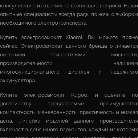
консультацию и ответим на возникшие вопросы. Наши
опытные специалисты всегда рады помочь с выбором
необходимого электротранспорта.
Купить электросамокат Xiaomi, Вы можете прямо
сейчас. Электросамокат данного бренда отличается
высокими показателями мощности,
производительности, наличием
многофункционального дисплея и надежного
аккумулятора.
Купите электросамокат Kugoo, и оцените по
достоинству предлагаемые преимущества:
компактность, маневренность, практичность и низкая
цена. Линейка моделей данного производителя
включает в себя много вариантов, каждый из которых