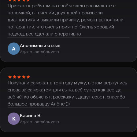
Приехал к ребятам на своём электросамокате с
поломкой, в течении двух дней произвели
диагностику и выявили причину, ремонт выполнили
по гарантии, что очень приятно. Очень хороший
подход, все сделали оперативно
Анонимный отзыв
А
Адлер · октябрь 2021
Покупали самокат в том году мужу, в этом вернулись
снова за самокатом для сына, всё супер как всегда
всё чётко объяснят, расскажут, дадут совет, спасибо
большое продавцу Алёне )))
Карина В.
К
Адлер · октябрь 2021