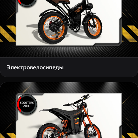
Электровелосипеды