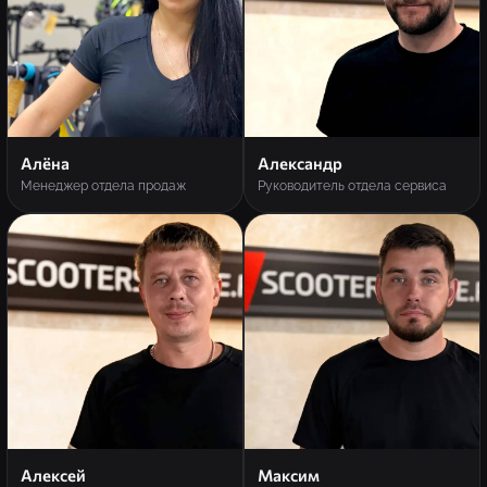
Алёна
Александр
Менеджер отдела продаж
Руководитель отдела сервиса
Алексей
Максим