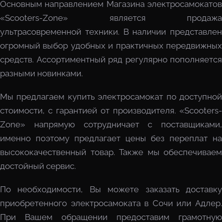
Основным направлением Магазина электросамокатов
«Scooters-Zone» является продажа
ультрасовременной техники. В наличии представлен
огромный выбор удобных и практичных передвижных
средств. Ассортиментный ряд регулярно пополняется
разными новинками.
Мы предлагаем купить электросамокат по доступной
стоимости, с гарантией от производителя. «Scooters-
Zone» напрямую сотрудничает с поставщиками,
именно поэтому предлагает цены без переплат на
высококачественный товар. Также мы обеспечиваем
достойный сервис.
По необходимости, Вы можете заказать доставку
приобретенного электросамоката в Сочи или Адлер.
При Вашем обращении предоставим грамотную