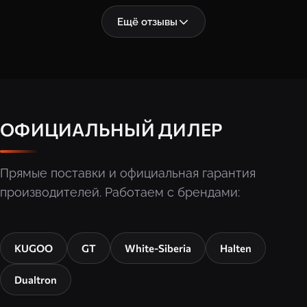
Ещё отзывы
ОФИЦИАЛЬНЫЙ ДИЛЕР
Прямые поставки и официальная гарантия
производителей. Работаем с брендами:
KUGOO
GT
White-Siberia
Halten
Dualtron