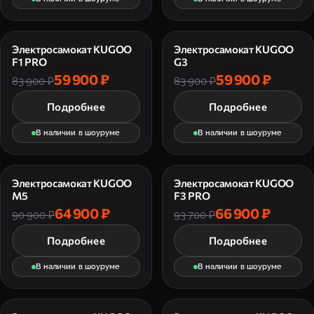
Электросамокат KUGOO
Электросамокат KUGOO
F1 PRO
G3
59 900 ₽
59 900 ₽
83 900 ₽
83 900 ₽
Подробнее
Подробнее
В наличии в шоуруме
В наличии в шоуруме
Электросамокат KUGOO
Электросамокат KUGOO
M5
F3 PRO
64 900 ₽
66 900 ₽
90 900 ₽
93 700 ₽
Подробнее
Подробнее
В наличии в шоуруме
В наличии в шоуруме