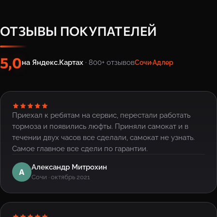
ОТЗЫВЫ ПОКУПАТЕЛЕЙ
5,0
на Яндекс.Картах
· 800+ отзывов
Сочи
·
Адлер
Приехал к ребятам на сервис, перестали работать
тормоза и появились люфты. Приняли самокат и в
течении двух часов все сделали, самокат не узнать.
Самое главное все сдели по гарантии.
Александр Митрохин
А
Сочи · октябрь 2021