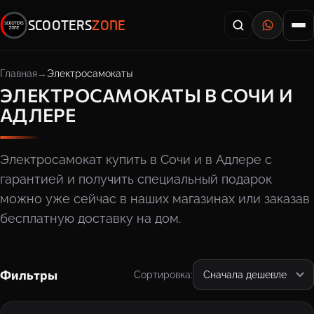
SCOOTERS
ZONE
Главная
Электросамокаты
ЭЛЕКТРОСАМОКАТЫ В СОЧИ И
АДЛЕРЕ
Электросамокат купить в Сочи и в Адлере с
гарантией и получить специальный подарок
можно уже сейчас в наших магазинах или заказав
бесплатную доставку на дом.
Фильтры
Сортировка: