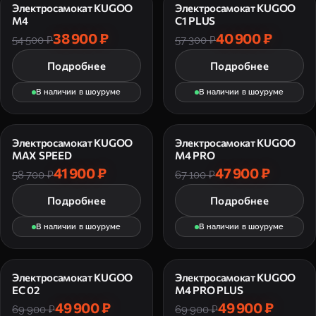
Электросамокат KUGOO
Электросамокат KUGOO
M4
C1 PLUS
38 900 ₽
40 900 ₽
54 500 ₽
57 300 ₽
Подробнее
Подробнее
В наличии в шоуруме
В наличии в шоуруме
Электросамокат KUGOO
Электросамокат KUGOO
MAX SPEED
M4 PRO
41 900 ₽
47 900 ₽
58 700 ₽
67 100 ₽
Подробнее
Подробнее
В наличии в шоуруме
В наличии в шоуруме
Электросамокат KUGOO
Электросамокат KUGOO
EC 02
M4 PRO PLUS
49 900 ₽
49 900 ₽
69 900 ₽
69 900 ₽