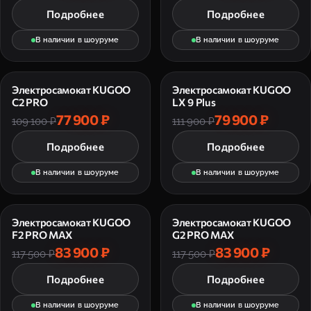
Подробнее
Подробнее
В наличии в шоуруме
В наличии в шоуруме
Электросамокат KUGOO
Электросамокат KUGOO
C2 PRO
LX 9 Plus
77 900 ₽
79 900 ₽
109 100 ₽
111 900 ₽
Подробнее
Подробнее
В наличии в шоуруме
В наличии в шоуруме
Электросамокат KUGOO
Электросамокат KUGOO
F2 PRO MAX
G2 PRO MAX
83 900 ₽
83 900 ₽
117 500 ₽
117 500 ₽
Подробнее
Подробнее
В наличии в шоуруме
В наличии в шоуруме