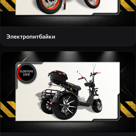
Электропитбайки