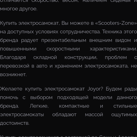
отличается скоростью, весом, наличием сиденья и
многое другое.
Купить электросамокат, Вы можете в «Scooters-Zone»
на доступных условиях сотрудничества. Техника этого
бренда радует презентабельным внешним видом и
повышенными скоростными характеристиками.
Благодаря складной конструкции, проблем с
перевозкой в авто и хранением электросамоката, не
возникнет.
Желаете купить электросамокат Joyor? Будем рады
помочь с выбором подходящей модели данного
бренда. Легкие, компактные и стильные
электросамокаты обладают массой ощутимых
достоинств.