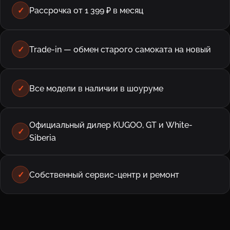
✓
Рассрочка от 1 399 ₽ в месяц
✓
Trade-in — обмен старого самоката на новый
✓
Все модели в наличии в шоуруме
Официальный дилер KUGOO, GT и White-
✓
Siberia
✓
Собственный сервис-центр и ремонт