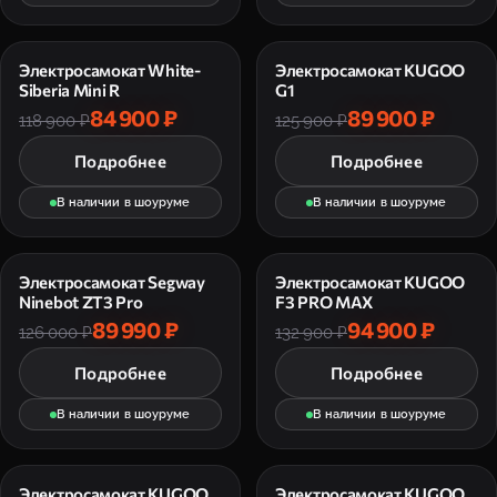
Электросамокат White-
Электросамокат KUGOO
Siberia Mini R
G1
84 900 ₽
89 900 ₽
118 900 ₽
125 900 ₽
Подробнее
Подробнее
В наличии в шоуруме
В наличии в шоуруме
Электросамокат Segway
Электросамокат KUGOO
Ninebot ZT3 Pro
F3 PRO MAX
89 990 ₽
94 900 ₽
126 000 ₽
132 900 ₽
Подробнее
Подробнее
В наличии в шоуруме
В наличии в шоуруме
Электросамокат KUGOO
Электросамокат KUGOO