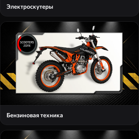
Электроскутеры
Бензиновая техника