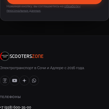
Нажимая кнопку, вы соглашаетесь на
обработку
персональных данных
.
SCOOTERS
ZONE
Электротранспорт в Сочи и Адлере с 2016 года.
ТЕЛЕФОНЫ
+7 (918) 600-35-00