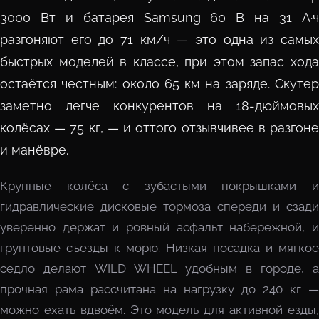
3000 Вт и батарея Samsung 60 В на 31 А·ч
разгоняют его до 71 км/ч — это одна из самых
быстрых моделей в классе, при этом запас хода
остаётся честным: около 65 км на заряде. Скутер
заметно легче конкурентов на 18-дюймовых
колёсах — 75 кг, — и оттого отзывчивее в разгоне
и манёвре.
Крупные колёса с зубастыми покрышками и
гидравлические дисковые тормоза спереди и сзади
уверенно держат и ровный асфальт набережной, и
грунтовые съезды к морю. Низкая посадка и мягкое
седло делают WILD WHEEL удобным в городе, а
прочная рама рассчитана на нагрузку до 240 кг —
можно ехать вдвоём. Это модель для активной езды,