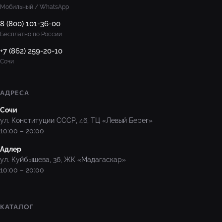
Мобильный / WhatsApp
8 (800) 101-36-00
Бесплатно по России
+7 (862) 259-20-10
Сочи
АДРЕСА
Сочи
ул. Конституции СССР, 46, ТЦ «Левый Берег»
10:00 – 20:00
Адлер
ул. Куйбышева, 36, ЖК «Мадагаскар»
10:00 – 20:00
КАТАЛОГ