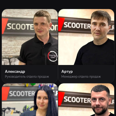
Александр
Артур
Руководитель отдела продаж
Менеджер отдела продаж