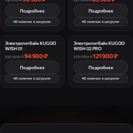
Подробнее
Подробнее
В наличии в шоуруме
В наличии в шоуруме
Электропитбайк KUGOO
Электропитбайк KUGOO
WISH 01
WISH 02 PRO
94 900 ₽
121 900 ₽
132 900 ₽
170 700 ₽
Подробнее
Подробнее
В наличии в шоуруме
В наличии в шоуруме