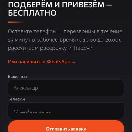
ПОДБЕРЁМ И ПРИВЕЗЁМ —
БЕСПЛАТНО
Оставьте телефон — перезвоним в течение
15 минут в рабочее время (с 10:00 до 20:00),
рассчитаем рассрочку и Trade-in.
Или напишите в WhatsApp →
Ваше имя
Телефон
Отправить заявку