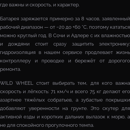
где важны и скорость, и характер.
Батарея заряжается примерно за 8 часов, заявленный
рабочий диапазон — от −20 до +60 °C, поэтому кататься
можно круглый год. В Сочи и Адлере с их влажностью
и дождями стоит сразу защитить электронику:
гидроизоляция в нашем сервисе продлевает жизнь
контроллеру и проводке и бережёт от дорогого
ремонта.
WILD WHEEL стоит выбирать тем, для кого важна
скорость и лёгкость: 71 км/ч и всего 75 кг делают его
азартнее тяжёлых собратьев, а зубастые покрышки
добавляют уверенности на грунте. Это скутер для
активной езды и коротких дальних вылазок к морю, а
не для спокойного прогулочного темпа.