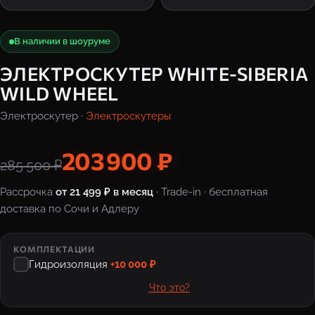
В наличии в шоуруме
ЭЛЕКТРОСКУТЕР WHITE-SIBERIA
WILD WHEEL
Электроскутер ·
Электроскутеры
203 900 ₽
285 500 ₽
Рассрочка
от 21 499 ₽ в месяц
· Trade-in · бесплатная
доставка по Сочи и Адлеру
КОМПЛЕКТАЦИИ
Гидроизоляция
+10 000 ₽
Что это?