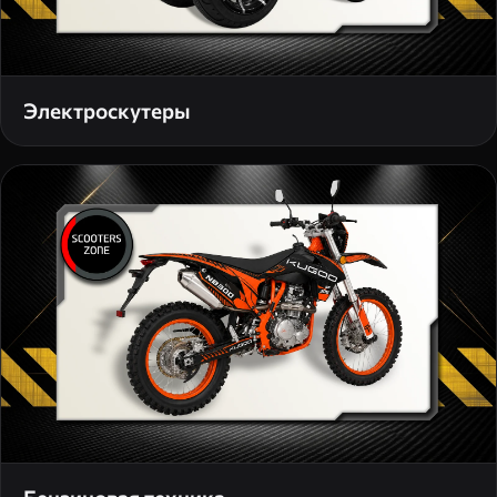
Электроскутеры