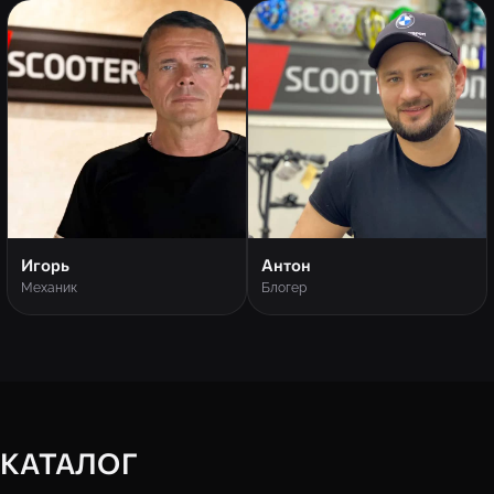
Игорь
Антон
Механик
Блогер
КАТАЛОГ