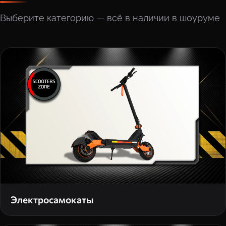
Выберите категорию — всё в наличии в шоуруме
Электросамокаты