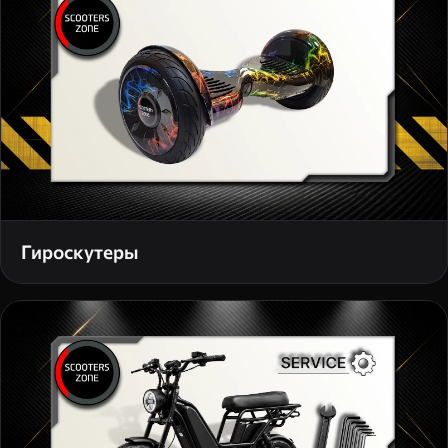
Гироскутеры