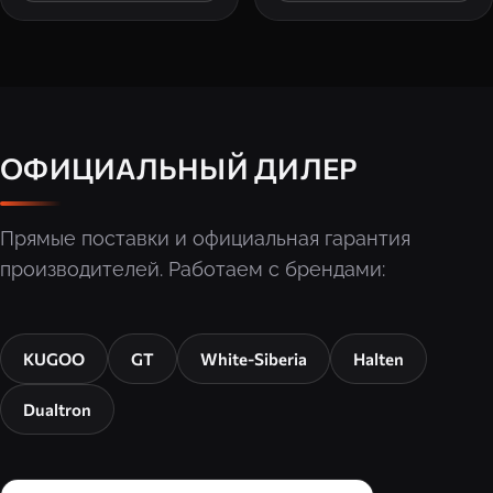
ОФИЦИАЛЬНЫЙ ДИЛЕР
Прямые поставки и официальная гарантия
производителей. Работаем с брендами:
KUGOO
GT
White-Siberia
Halten
Dualtron