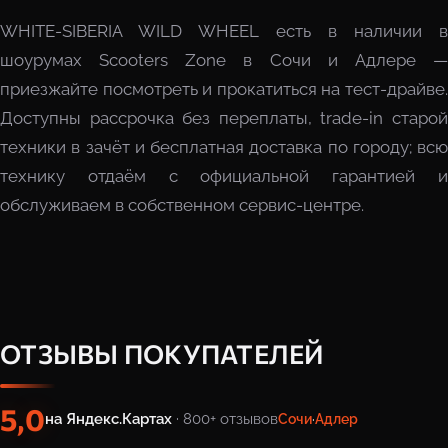
WHITE-SIBERIA WILD WHEEL есть в наличии в
шоурумах Scooters Zone в Сочи и Адлере —
приезжайте посмотреть и прокатиться на тест-драйве.
Доступны рассрочка без переплаты, trade-in старой
техники в зачёт и бесплатная доставка по городу; всю
технику отдаём с официальной гарантией и
обслуживаем в собственном сервис-центре.
ОТЗЫВЫ ПОКУПАТЕЛЕЙ
5,0
на Яндекс.Картах
· 800+ отзывов
Сочи
·
Адлер