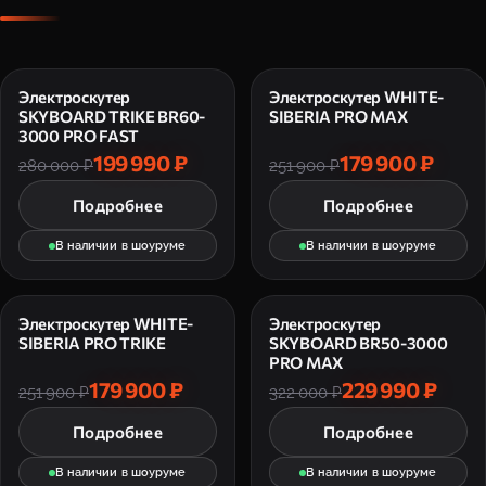
Электроскутер
Электроскутер WHITE-
SKYBOARD TRIKE BR60-
SIBERIA PRO MAX
3000 PRO FAST
199 990 ₽
179 900 ₽
280 000 ₽
251 900 ₽
Подробнее
Подробнее
В наличии в шоуруме
В наличии в шоуруме
Электроскутер WHITE-
Электроскутер
SIBERIA PRO TRIKE
SKYBOARD BR50-3000
PRO MAX
179 900 ₽
229 990 ₽
251 900 ₽
322 000 ₽
Подробнее
Подробнее
В наличии в шоуруме
В наличии в шоуруме