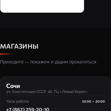
МАГАЗИНЫ
Приходите — покажем и дадим прокатиться
‹
›
Сочи
ул. Конституции СССР, 46, ТЦ «Левый Берег»
Часы работы
10:00 – 20:00
+7 (862) 259-20-10