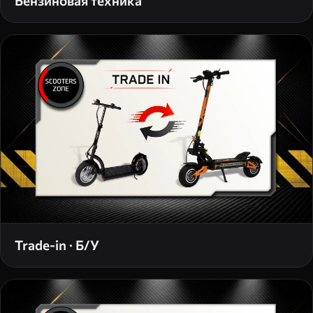
Бензиновая техника
Trade-in · Б/У