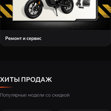
Ремонт и сервис
ХИТЫ ПРОДАЖ
Популярные модели со скидкой