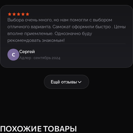
Выбора очень много, но нам помогли с выбором
отличного варианта. Самокат оформили быстро . Цены
вполне приемлемые. Однозначно буду
рекомендовать знакомым!
Сергей
С
Адлер · сентябрь 2024
Ещё отзывы
ПОХОЖИЕ ТОВАРЫ