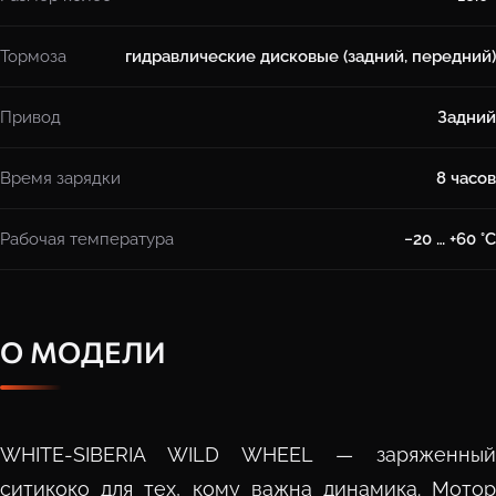
Тормоза
гидравлические дисковые (задний, передний)
Привод
Задний
Время зарядки
8 часов
Рабочая температура
−20 … +60 °C
О МОДЕЛИ
WHITE-SIBERIA WILD WHEEL — заряженный
ситикоко для тех, кому важна динамика. Мотор