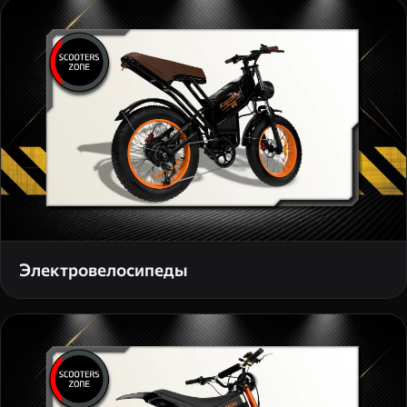
Электровелосипеды