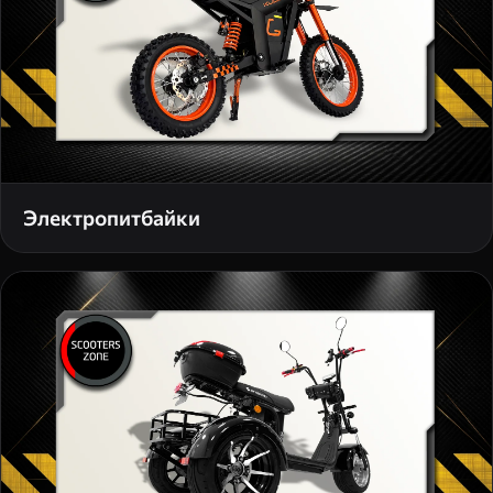
Электропитбайки