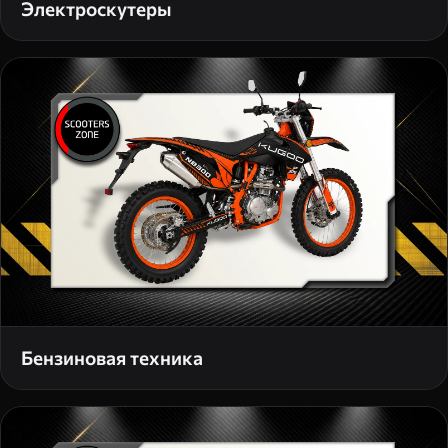
Электроскутеры
Бензиновая техника