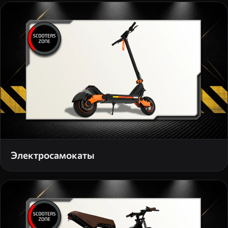
Электросамокаты