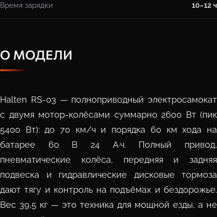
Время зарядки
10–12 ч
О МОДЕЛИ
Halten RS-03 — полноприводный электросамокат
с двумя мотор-колёсами суммарно 2600 Вт (пик
5400 Вт): до 70 км/ч и порядка 60 км хода на
батарее 60 В 24 А·ч. Полный привод,
пневматические колёса, передняя и задняя
подвеска и гидравлические дисковые тормоза
дают тягу и контроль на подъёмах и бездорожье.
Вес 39,5 кг — это техника для мощной езды, а не