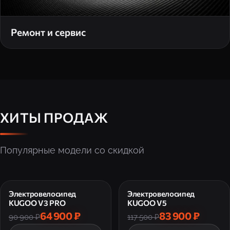
Ремонт и сервис
ХИТЫ ПРОДАЖ
Популярные модели со скидкой
Электровелосипед
Электровелосипед
KUGOO V3 PRO
KUGOO V5
64 900 ₽
83 900 ₽
90 900 ₽
117 500 ₽