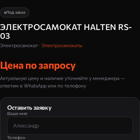
Под заказ
ЭЛЕКТРОСАМОКАТ HALTEN RS-
03
Электросамокат ·
Электросамокаты
Цена по запросу
Актуальную цену и наличие уточняйте у менеджера —
ответим в WhatsApp или по телефону
Оставить заявку
Ваше имя
Телефон