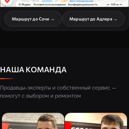
Маршрут до Сочи →
Маршрут до Адлера →
НАША КОМАНДА
Продавцы-эксперты и собственный сервис —
помогут с выбором и ремонтом