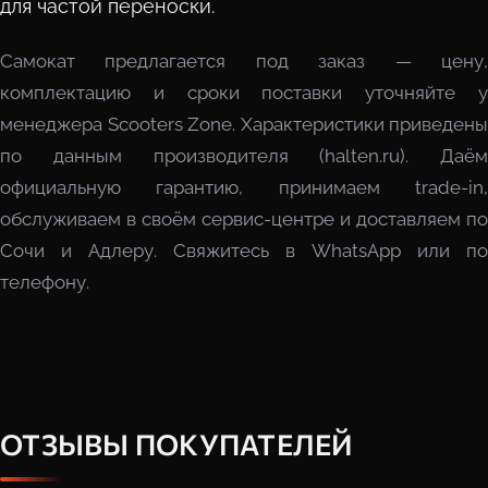
для частой переноски.
Самокат предлагается под заказ — цену,
комплектацию и сроки поставки уточняйте у
менеджера Scooters Zone. Характеристики приведены
по данным производителя (halten.ru). Даём
официальную гарантию, принимаем trade-in,
обслуживаем в своём сервис-центре и доставляем по
Сочи и Адлеру. Свяжитесь в WhatsApp или по
телефону.
ОТЗЫВЫ ПОКУПАТЕЛЕЙ