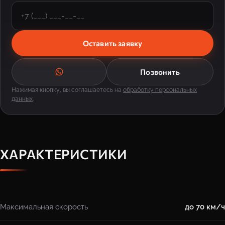
Оставить заявку
Позвонить
Нажимая кнопку, вы соглашаетесь на
обработку персональных
данных
.
ХАРАКТЕРИСТИКИ
Максимальная скорость
до 70 км/ч