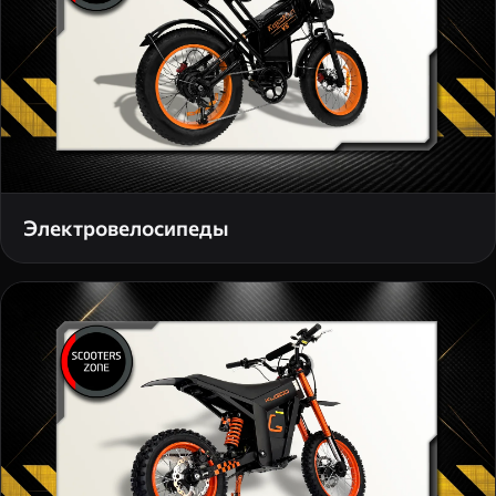
Электровелосипеды