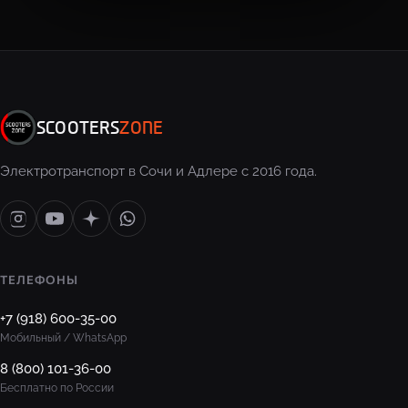
SCOOTERS
ZONE
Электротранспорт в Сочи и Адлере с 2016 года.
ТЕЛЕФОНЫ
+7 (918) 600-35-00
Мобильный / WhatsApp
8 (800) 101-36-00
Бесплатно по России