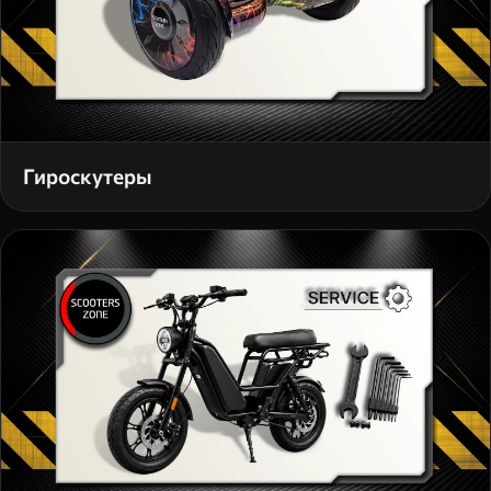
Гироскутеры