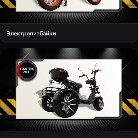
Электропитбайки