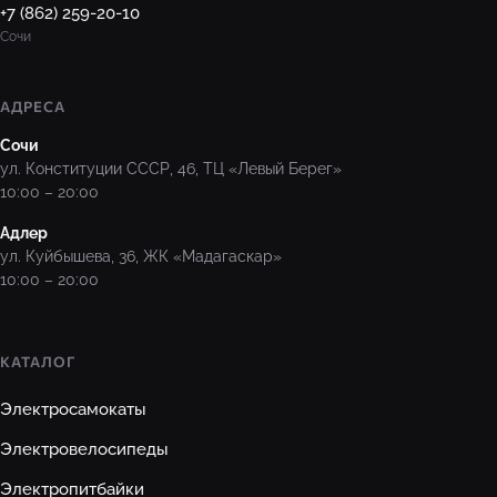
+7 (862) 259-20-10
Сочи
АДРЕСА
Сочи
ул. Конституции СССР, 46, ТЦ «Левый Берег»
10:00 – 20:00
Адлер
ул. Куйбышева, 36, ЖК «Мадагаскар»
10:00 – 20:00
КАТАЛОГ
Электросамокаты
Электровелосипеды
Электропитбайки