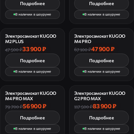
Подробнее
Подробнее
В наличии в шоуруме
В наличии в шоуруме
Электросамокат KUGOO
Электросамокат KUGOO
M2 PLUS
M4 PRO
33 900 ₽
47 900 ₽
47 500 ₽
67 100 ₽
Подробнее
Подробнее
В наличии в шоуруме
В наличии в шоуруме
Электросамокат KUGOO
Электросамокат KUGOO
M4 PRO MAX
G2 PRO MAX
56 900 ₽
83 900 ₽
79 700 ₽
117 500 ₽
Подробнее
Подробнее
В наличии в шоуруме
В наличии в шоуруме