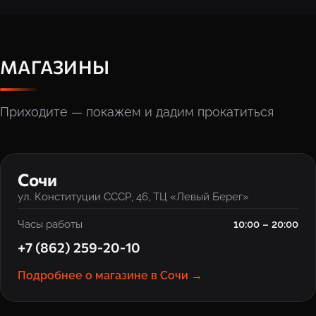
МАГАЗИНЫ
Приходите — покажем и дадим прокатиться
‹
›
Сочи
ул. Конституции СССР, 46, ТЦ «Левый Берег»
Часы работы
10:00 – 20:00
+7 (862) 259-20-10
Подробнее о магазине в Сочи →