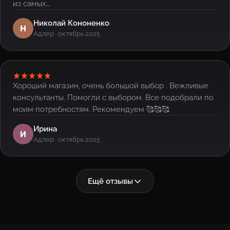
из самых…
Николай Кононенко
Н
Адлер · октябрь 2025
Хороший магазин, очень большой выбор . Вежливые
консультанты. Помогли с выбором. Все подобрали по
моим потребностям. Рекомендуем 🥰🥰🥰
Ирина
И
Адлер · октябрь 2025
Ещё отзывы