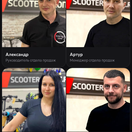
Александр
Артур
Руководитель отдела продаж
Менеджер отдела продаж