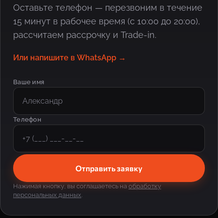
Оставьте телефон — перезвоним в течение
15 минут в рабочее время (с 10:00 до 20:00),
рассчитаем рассрочку и Trade-in.
Или напишите в WhatsApp →
Ваше имя
Телефон
Отправить заявку
Нажимая кнопку, вы соглашаетесь на
обработку
персональных данных
.