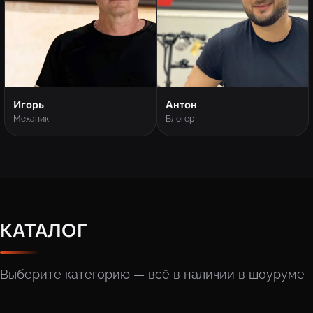
Игорь
Антон
Механик
Блогер
КАТАЛОГ
Выберите категорию — всё в наличии в шоуруме