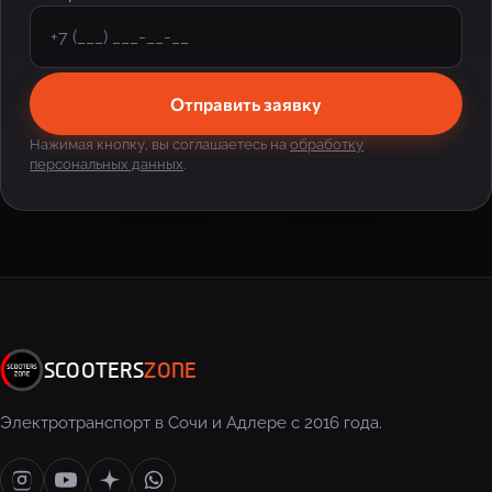
Отправить заявку
Нажимая кнопку, вы соглашаетесь на
обработку
персональных данных
.
SCOOTERS
ZONE
Электротранспорт в Сочи и Адлере с 2016 года.