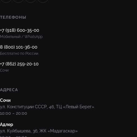
ТЕЛЕФОНЫ
+7 (918) 600-35-00
Мобильный / WhatsApp
8 (800) 101-36-00
Бесплатно по России
+7 (862) 259-20-10
Сочи
АДРЕСА
Сочи
ул. Конституции СССР, 46, ТЦ «Левый Берег»
10:00 – 20:00
Адлер
ул. Куйбышева, 36, ЖК «Мадагаскар»