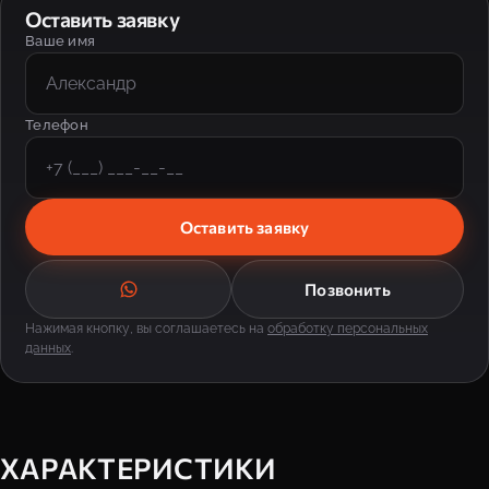
Оставить заявку
Ваше имя
Телефон
Оставить заявку
Позвонить
Нажимая кнопку, вы соглашаетесь на
обработку персональных
данных
.
ХАРАКТЕРИСТИКИ