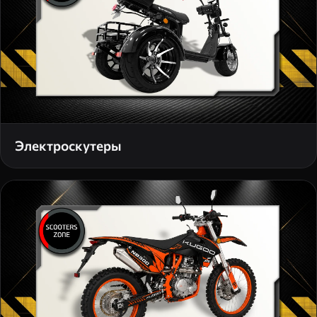
Электроскутеры