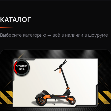
КАТАЛОГ
Выберите категорию — всё в наличии в шоуруме