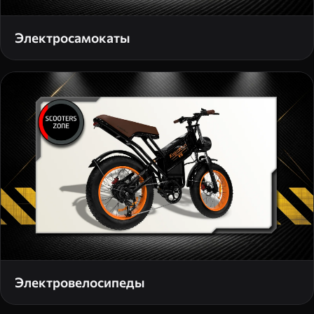
Электросамокаты
Электровелосипеды