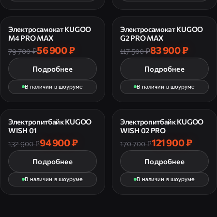
Электросамокат KUGOO
Электросамокат KUGOO
M4 PRO MAX
G2 PRO MAX
56 900 ₽
83 900 ₽
79 700 ₽
117 500 ₽
Подробнее
Подробнее
В наличии в шоуруме
В наличии в шоуруме
Электропитбайк KUGOO
Электропитбайк KUGOO
WISH 01
WISH 02 PRO
94 900 ₽
121 900 ₽
132 900 ₽
170 700 ₽
Подробнее
Подробнее
В наличии в шоуруме
В наличии в шоуруме