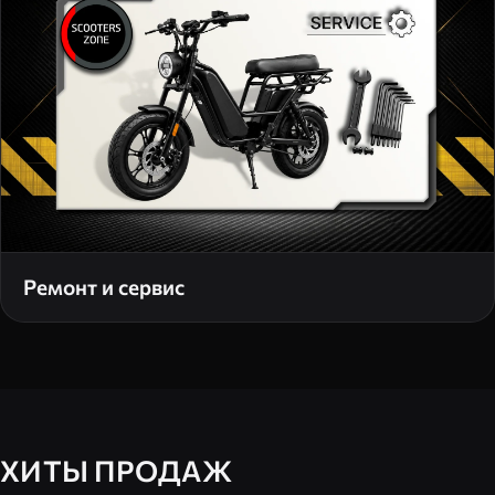
Ремонт и сервис
ХИТЫ ПРОДАЖ