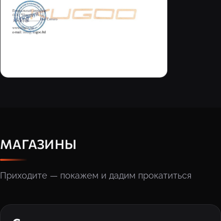
МАГАЗИНЫ
Приходите — покажем и дадим прокатиться
‹
›