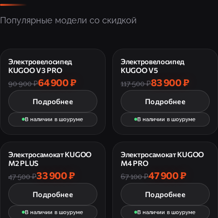
Популярные модели со скидкой
Электровелосипед
Электровелосипед
KUGOO V3 PRO
KUGOO V5
64 900 ₽
83 900 ₽
90 900 ₽
117 500 ₽
Подробнее
Подробнее
В наличии в шоуруме
В наличии в шоуруме
Электросамокат KUGOO
Электросамокат KUGOO
M2 PLUS
M4 PRO
33 900 ₽
47 900 ₽
47 500 ₽
67 100 ₽
Подробнее
Подробнее
В наличии в шоуруме
В наличии в шоуруме