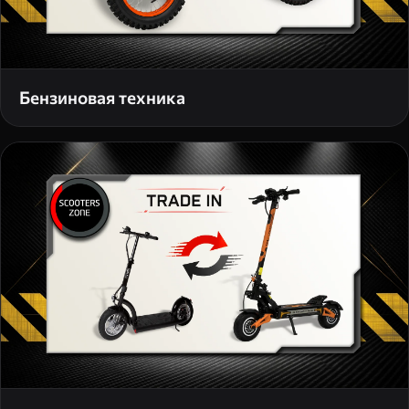
Бензиновая техника