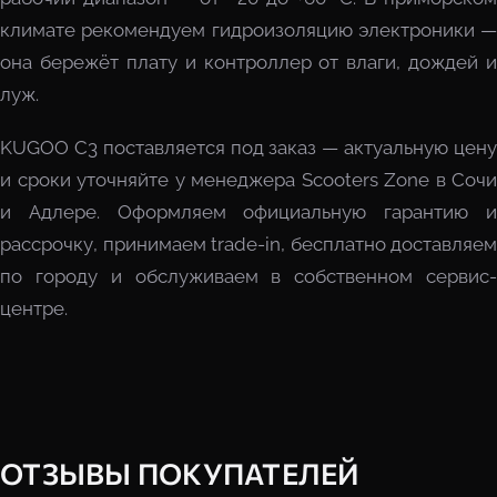
климате рекомендуем гидроизоляцию электроники —
она бережёт плату и контроллер от влаги, дождей и
луж.
KUGOO C3 поставляется под заказ — актуальную цену
и сроки уточняйте у менеджера Scooters Zone в Сочи
и Адлере. Оформляем официальную гарантию и
рассрочку, принимаем trade-in, бесплатно доставляем
по городу и обслуживаем в собственном сервис-
центре.
ОТЗЫВЫ ПОКУПАТЕЛЕЙ