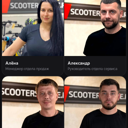
Алёна
Александр
Менеджер отдела продаж
Руководитель отдела сервиса