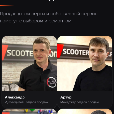
Продавцы-эксперты и собственный сервис —
помогут с выбором и ремонтом
Александр
Артур
Руководитель отдела продаж
Менеджер отдела продаж