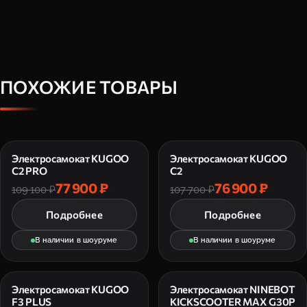
ПОХОЖИЕ ТОВАРЫ
Электросамокат KUGOO
Электросамокат KUGOO
C2 PRO
C2
77 900 ₽
76 900 ₽
109 100 ₽
107 700 ₽
Подробнее
Подробнее
В наличии в шоуруме
В наличии в шоуруме
Электросамокат KUGOO
Электросамокат NINEBOT
F3 PLUS
KICKSCOOTER MAX G30P