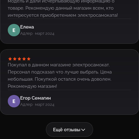
модель и дали исчерпывающую информацию о
товаре. Рекомендую данный магазин всем, кто
интересуется приобретением электросамоката!
Елена
Е
Адлер · март 2024
Покупал в данном магазине электросамокат.
Персонал подсказал что лучше выбрать. Цена
небольшая. Покупкой остался очень доволен.
Рекомендую магазин!
Егор Семагин
Е
Адлер · март 2024
Ещё отзывы