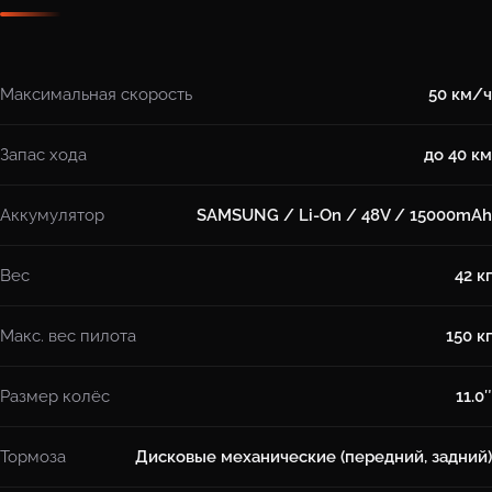
Максимальная скорость
50 км/ч
Запас хода
до 40 км
Аккумулятор
SAMSUNG / Li-On / 48V / 15000mAh
Вес
42 кг
Макс. вес пилота
150 кг
Размер колёс
11.0″
Тормоза
Дисковые механические (передний, задний)