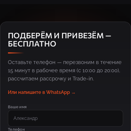
ПОДБЕРЁМ И ПРИВЕЗЁМ —
БЕСПЛАТНО
Оставьте телефон — перезвоним в течение
15 минут в рабочее время (с 10:00 до 20:00),
рассчитаем рассрочку и Trade-in.
Или напишите в WhatsApp →
Ваше имя
Телефон