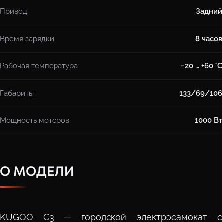
Привод
Задний
Время зарядки
8 часов
Рабочая температура
−20 … +60 °C
Габариты
133/69/106
Мощность моторов
1000 Вт
О МОДЕЛИ
KUGOO C3 — городской электросамокат с