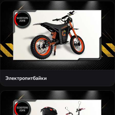
Электропитбайки