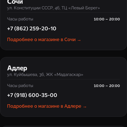
Сочи
ул. Конституции СССР, 46, ТЦ «Левый Берег»
Часы работы
10:00 – 20:00
+7 (862) 259-20-10
Подробнее о магазине в Сочи →
‹
›
Адлер
ул. Куйбышева, 36, ЖК «Мадагаскар»
Часы работы
10:00 – 20:00
+7 (918) 600-35-00
Подробнее о магазине в Адлере →