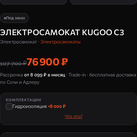
Под заказ
ЭЛЕКТРОСАМОКАТ KUGOO C3
Электросамокат ·
Электросамокаты
76 900 ₽
107 700 ₽
Рассрочка
от 8 099 ₽ в месяц
· Trade-in · бесплатная доставка
по Сочи и Адлеру
КОМПЛЕКТАЦИИ
Гидроизоляция
+8 000 ₽
Что это?