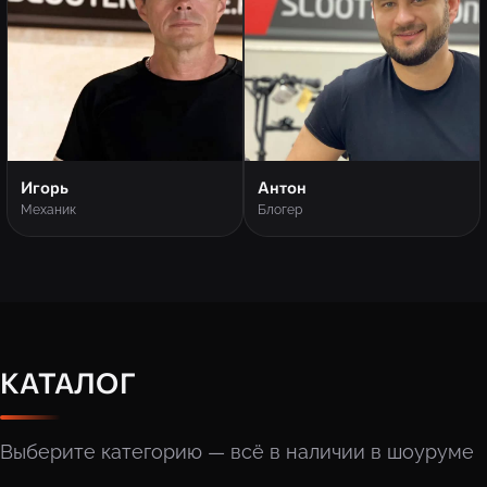
Игорь
Антон
Механик
Блогер
КАТАЛОГ
Выберите категорию — всё в наличии в шоуруме