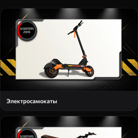
Электросамокаты