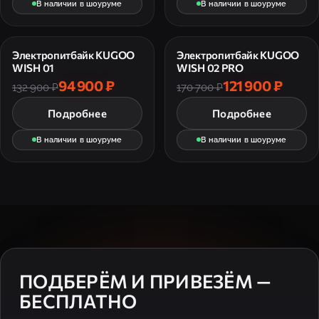
В наличии в шоуруме
В наличии в шоуруме
Электропитбайк KUGOO
Электропитбайк KUGOO
WISH 01
WISH 02 PRO
94 900 ₽
121 900 ₽
132 900 ₽
170 700 ₽
Подробнее
Подробнее
В наличии в шоуруме
В наличии в шоуруме
ПОДБЕРЁМ И ПРИВЕЗЁМ —
БЕСПЛАТНО