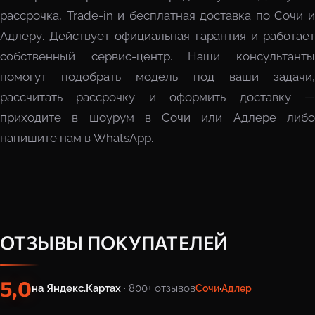
рассрочка, Trade-in и бесплатная доставка по Сочи и
Адлеру. Действует официальная гарантия и работает
собственный сервис-центр. Наши консультанты
помогут подобрать модель под ваши задачи,
рассчитать рассрочку и оформить доставку —
приходите в шоурум в Сочи или Адлере либо
напишите нам в WhatsApp.
ОТЗЫВЫ ПОКУПАТЕЛЕЙ
5,0
на Яндекс.Картах
· 800+ отзывов
Сочи
·
Адлер