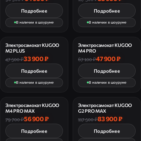
Подробнее
Подробнее
В наличии в шоуруме
В наличии в шоуруме
Электросамокат KUGOO
Электросамокат KUGOO
M2 PLUS
M4 PRO
33 900 ₽
47 900 ₽
47 500 ₽
67 100 ₽
Подробнее
Подробнее
В наличии в шоуруме
В наличии в шоуруме
Электросамокат KUGOO
Электросамокат KUGOO
M4 PRO MAX
G2 PRO MAX
56 900 ₽
83 900 ₽
79 700 ₽
117 500 ₽
Подробнее
Подробнее