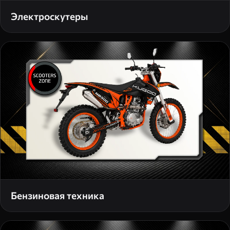
Электроскутеры
Бензиновая техника