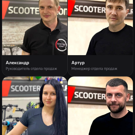
Александр
Артур
Руководитель отдела продаж
Менеджер отдела продаж