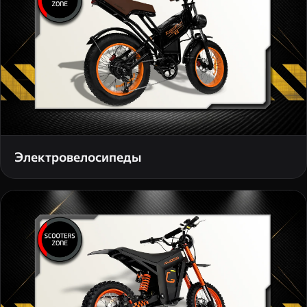
Электровелосипеды