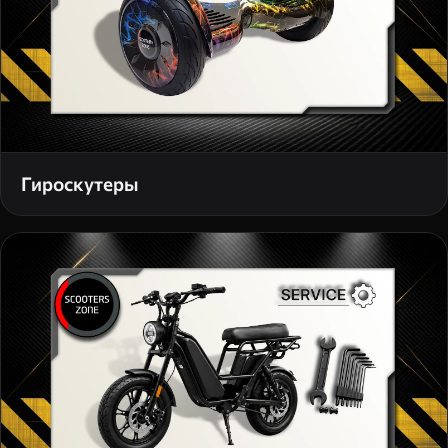
Гироскутеры