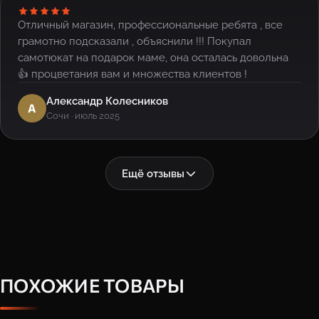
Отличный магазин, профессиональные ребята , все
грамотно подсказали , объяснили !!! Покупал
самотюкат на подарок маме, она осталась довольна
👍 процветания вам и множества клиентов !
Александр Колесников
А
Сочи · июль 2025
Ещё отзывы
ПОХОЖИЕ ТОВАРЫ