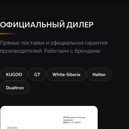
ОФИЦИАЛЬНЫЙ ДИЛЕР
Прямые поставки и официальная гарантия
производителей. Работаем с брендами:
KUGOO
GT
White-Siberia
Halten
Dualtron