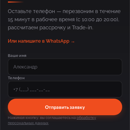
Оставьте телефон — перезвоним в течение
15 минут в рабочее время (с 10:00 до 20:00),
рассчитаем рассрочку и Trade-in.
Или напишите в WhatsApp →
Ваше имя
Телефон
Отправить заявку
Нажимая кнопку, вы соглашаетесь на
обработку
персональных данных
.