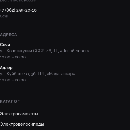
Бесплатно по России
+7 (862) 259-20-10
Сочи
АДРЕСА
Сочи
ул. Конституции СССР, 46, ТЦ «Левый Берег»
10:00 – 20:00
Адлер
ул. Куйбышева, 36, ТРЦ «Мадагаскар»
10:00 – 20:00
КАТАЛОГ
Электросамокаты
Электровелосипеды