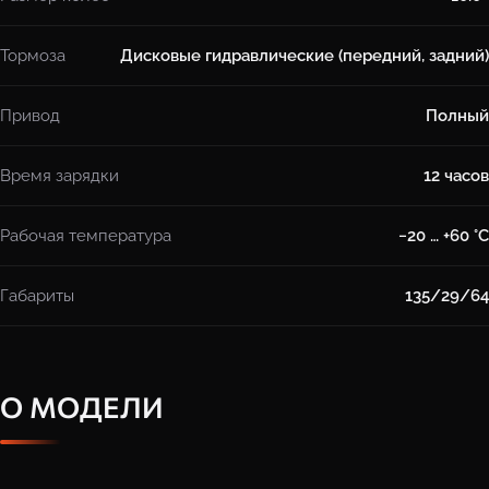
Тормоза
Дисковые гидравлические (передний, задний)
Привод
Полный
Время зарядки
12 часов
Рабочая температура
−20 … +60 °C
Габариты
135/29/64
О МОДЕЛИ