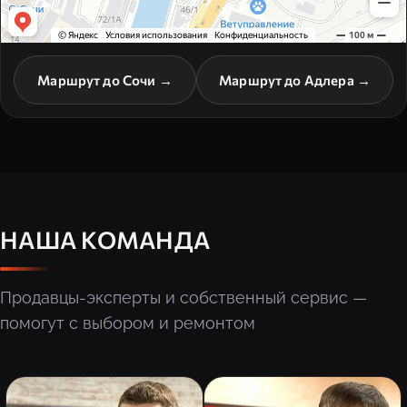
Маршрут до Сочи →
Маршрут до Адлера →
НАША КОМАНДА
Продавцы-эксперты и собственный сервис —
помогут с выбором и ремонтом