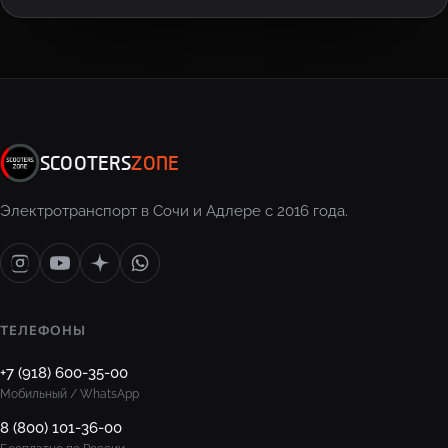
SCOOTERS
ZONE
Электротранспорт в Сочи и Адлере с 2016 года.
ТЕЛЕФОНЫ
+7 (918) 600-35-00
Мобильный / WhatsApp
8 (800) 101-36-00