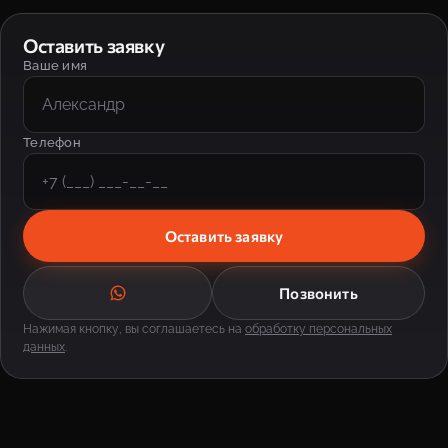
Оставить заявку
Ваше имя
Телефон
Оставить заявку
Позвонить
Нажимая кнопку, вы соглашаетесь на
обработку персональных
данных
.