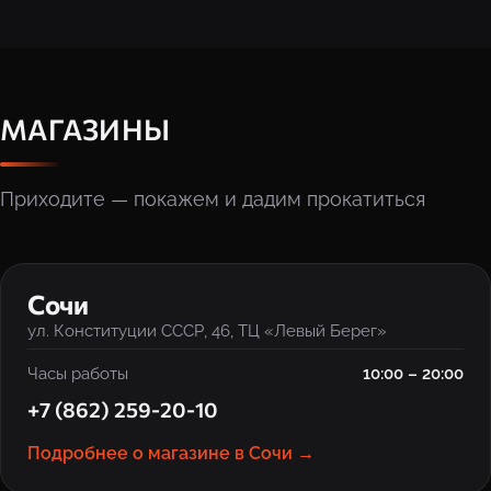
МАГАЗИНЫ
Приходите — покажем и дадим прокатиться
‹
›
Сочи
ул. Конституции СССР, 46, ТЦ «Левый Берег»
Часы работы
10:00 – 20:00
+7 (862) 259-20-10
Подробнее о магазине в Сочи →