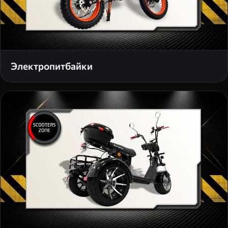
Электропитбайки