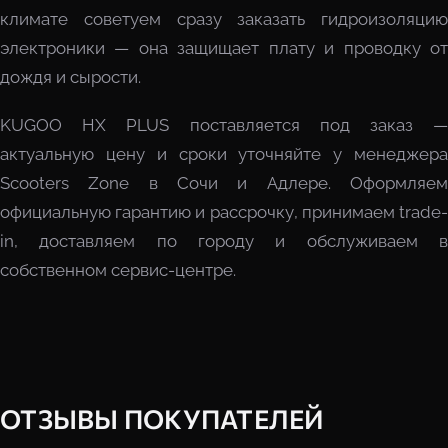
климате советуем сразу заказать гидроизоляцию
электроники — она защищает плату и проводку от
дождя и сырости.
KUGOO HX PLUS поставляется под заказ —
актуальную цену и сроки уточняйте у менеджера
Scooters Zone в Сочи и Адлере. Оформляем
официальную гарантию и рассрочку, принимаем trade-
in, доставляем по городу и обслуживаем в
собственном сервис-центре.
ОТЗЫВЫ ПОКУПАТЕЛЕЙ