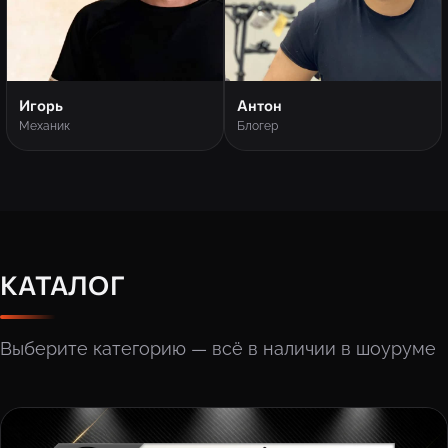
Игорь
Антон
Механик
Блогер
КАТАЛОГ
Выберите категорию — всё в наличии в шоуруме