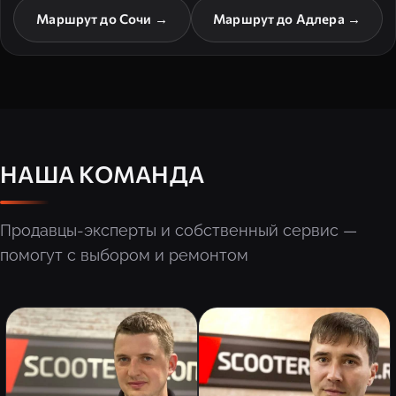
Маршрут до Сочи →
Маршрут до Адлера →
НАША КОМАНДА
Продавцы-эксперты и собственный сервис —
помогут с выбором и ремонтом