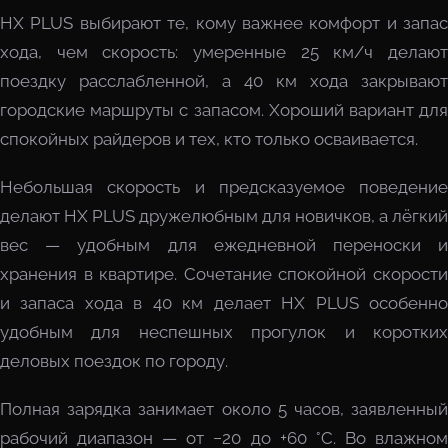
HX PLUS выбирают те, кому важнее комфорт и запас
хода, чем скорость: умеренные 25 км/ч делают
поездку расслабленной, а 40 км хода закрывают
городские маршруты с запасом. Хороший вариант для
спокойных райдеров и тех, кто только осваивается.
Небольшая скорость и предсказуемое поведение
делают HX PLUS дружелюбным для новичков, а лёгкий
вес — удобным для ежедневной переноски и
хранения в квартире. Сочетание спокойной скорости
и запаса хода в 40 км делает HX PLUS особенно
удобным для неспешных прогулок и коротких
деловых поездок по городу.
Полная зарядка занимает около 5 часов, заявленный
рабочий диапазон — от −20 до +60 °C. Во влажном