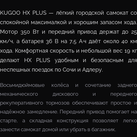
KUGOO HX PLUS — лёгкий городской самокат со
спокойной максималкой и хорошим запасом хода.
Мотор 350 Вт и передний привод держат до 25
км/ч, а батарея 36 В на 7,5 А·ч даёт около 40 км
хода. Комфортная скорость и небольшой вес 19 кг
делают HX PLUS удобным и безопасным для
неспешных поездок по Сочи и Адлеру.
Восьмидюймовые колёса и сочетание заднего
механического дискового и переднего
рекуперативного тормозов обеспечивают простое и
надёжное замедление. Передний привод помогает на
старте, а складная конструкция позволяет легко
занести самокат домой или убрать в багажник.