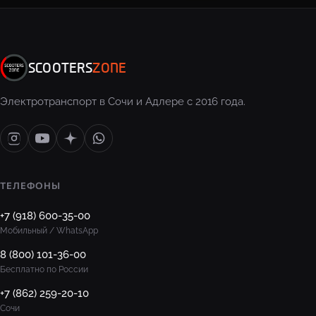
SCOOTERS
ZONE
Электротранспорт в Сочи и Адлере с 2016 года.
ТЕЛЕФОНЫ
+7 (918) 600-35-00
Мобильный / WhatsApp
8 (800) 101-36-00
Бесплатно по России
+7 (862) 259-20-10
Сочи