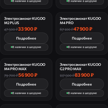
В наличии в шоуруме
В наличии в шоуруме
Электросамокат KUGOO
Электросамокат KUGOO
M2 PLUS
M4 PRO
33 900 ₽
47 900 ₽
47 500 ₽
67 100 ₽
Подробнее
Подробнее
В наличии в шоуруме
В наличии в шоуруме
Электросамокат KUGOO
Электросамокат KUGOO
M4 PRO MAX
G2 PRO MAX
56 900 ₽
83 900 ₽
79 700 ₽
117 500 ₽
Подробнее
Подробнее
В наличии в шоуруме
В наличии в шоуруме