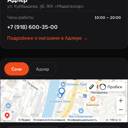
ул. Куйбышева, 36, ЖК «Мадагаскар»
Часы работы
10:00 – 20:00
+7 (918) 600-35-00
Подробнее о магазине в Адлере →
Сочи
Адлер