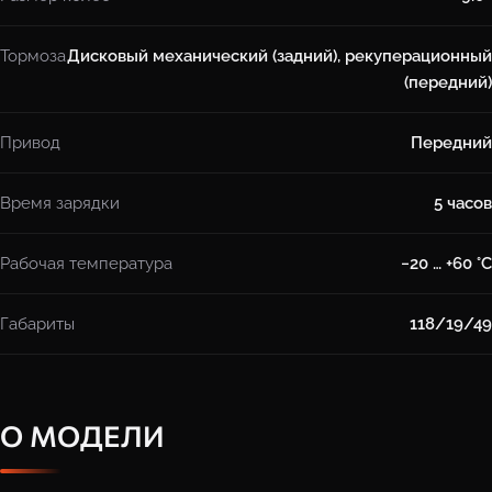
Тормоза
Дисковый механический (задний), рекуперационный
(передний)
Привод
Передний
Время зарядки
5 часов
Рабочая температура
−20 … +60 °C
Габариты
118/19/49
О МОДЕЛИ