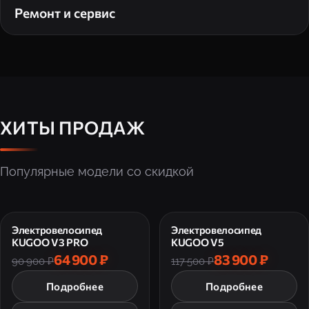
Ремонт и сервис
ХИТЫ ПРОДАЖ
Популярные модели со скидкой
Электровелосипед
Электровелосипед
KUGOO V3 PRO
KUGOO V5
64 900 ₽
83 900 ₽
90 900 ₽
117 500 ₽
Подробнее
Подробнее