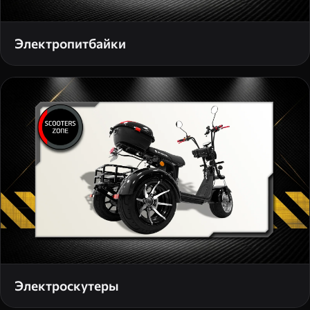
Электропитбайки
Электроскутеры