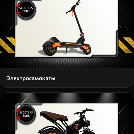
Электросамокаты