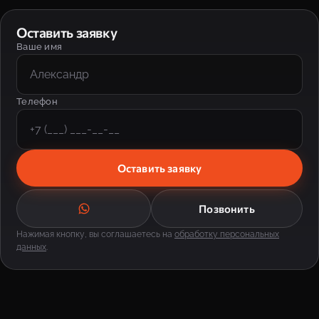
Оставить заявку
Ваше имя
Телефон
Оставить заявку
Позвонить
Нажимая кнопку, вы соглашаетесь на
обработку персональных
данных
.