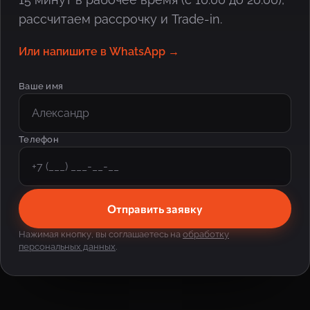
рассчитаем рассрочку и Trade-in.
Или напишите в WhatsApp →
Ваше имя
Телефон
Отправить заявку
Нажимая кнопку, вы соглашаетесь на
обработку
персональных данных
.