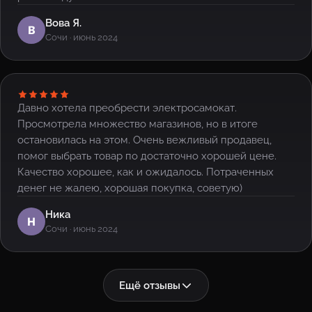
Вова Я.
В
Сочи · июнь 2024
Давно хотела преобрести электросамокат.
Просмотрела множество магазинов, но в итоге
остановилась на этом. Очень вежливый продавец,
помог выбрать товар по достаточно хорошей цене.
Качество хорошее, как и ожидалось. Потраченных
денег не жалею, хорошая покупка, советую)
Ника
Н
Сочи · июнь 2024
Ещё отзывы