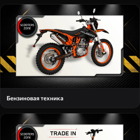
Бензиновая техника