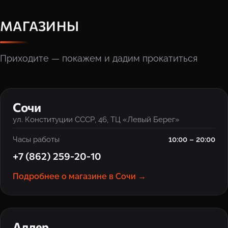
МАГАЗИНЫ
Приходите — покажем и дадим прокатиться
‹
›
Сочи
ул. Конституции СССР, 46, ТЦ «Левый Берег»
Часы работы
10:00 – 20:00
+7 (862) 259-20-10
Подробнее о магазине в Сочи →
‹
›
Адлер