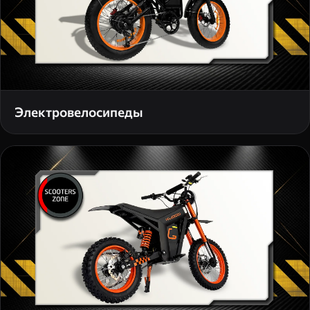
Электровелосипеды