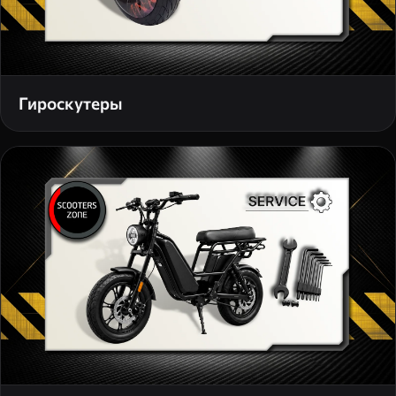
Гироскутеры