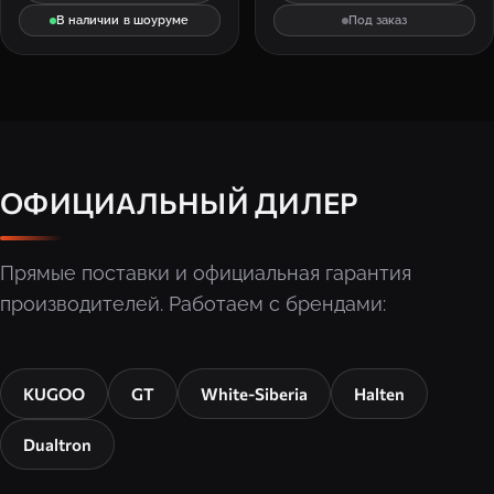
В наличии в шоуруме
Под заказ
ОФИЦИАЛЬНЫЙ ДИЛЕР
Прямые поставки и официальная гарантия
производителей. Работаем с брендами:
KUGOO
GT
White-Siberia
Halten
Dualtron