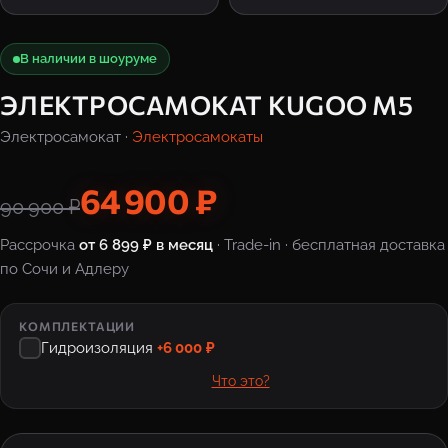
В наличии в шоуруме
ЭЛЕКТРОСАМОКАТ KUGOO M5
Электросамокат ·
Электросамокаты
64 900 ₽
90 900 ₽
Рассрочка
от 6 899 ₽ в месяц
· Trade-in · бесплатная доставка
по Сочи и Адлеру
КОМПЛЕКТАЦИИ
Гидроизоляция
+6 000 ₽
Что это?