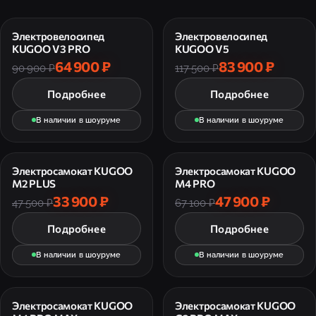
Электровелосипед
Электровелосипед
KUGOO V3 PRO
KUGOO V5
64 900 ₽
83 900 ₽
90 900 ₽
117 500 ₽
Подробнее
Подробнее
В наличии в шоуруме
В наличии в шоуруме
Электросамокат KUGOO
Электросамокат KUGOO
M2 PLUS
M4 PRO
33 900 ₽
47 900 ₽
47 500 ₽
67 100 ₽
Подробнее
Подробнее
В наличии в шоуруме
В наличии в шоуруме
Электросамокат KUGOO
Электросамокат KUGOO