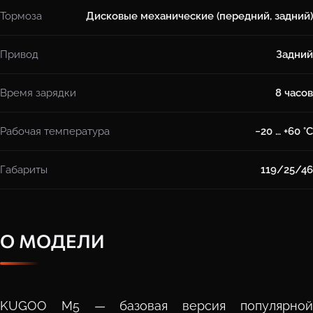
Тормоза
Дисковые механические (передний, задний)
Привод
Задний
Время зарядки
8 часов
Рабочая температура
−20 … +60 °C
Габариты
119/25/46
О МОДЕЛИ
KUGOO M5 — базовая версия популярной