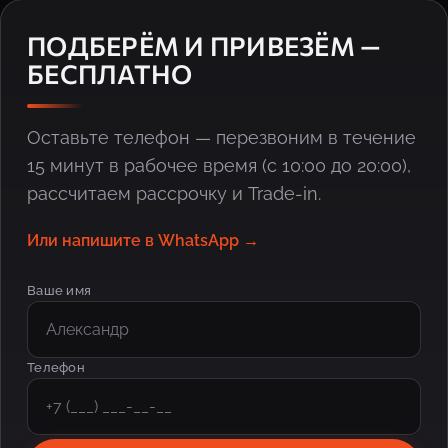
ПОДБЕРЁМ И ПРИВЕЗЁМ —
БЕСПЛАТНО
Оставьте телефон — перезвоним в течение
15 минут в рабочее время (с 10:00 до 20:00),
рассчитаем рассрочку и Trade-in.
Или напишите в WhatsApp →
Ваше имя
Телефон