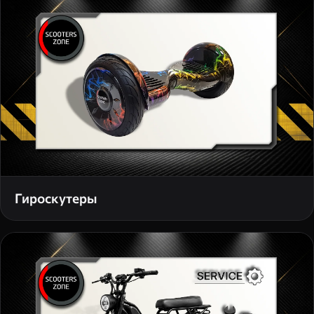
Гироскутеры