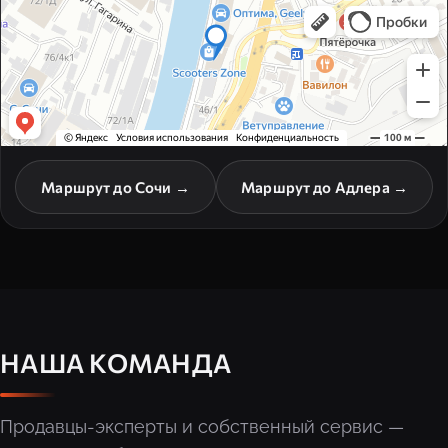
Маршрут до Сочи →
Маршрут до Адлера →
НАША КОМАНДА
Продавцы-эксперты и собственный сервис —