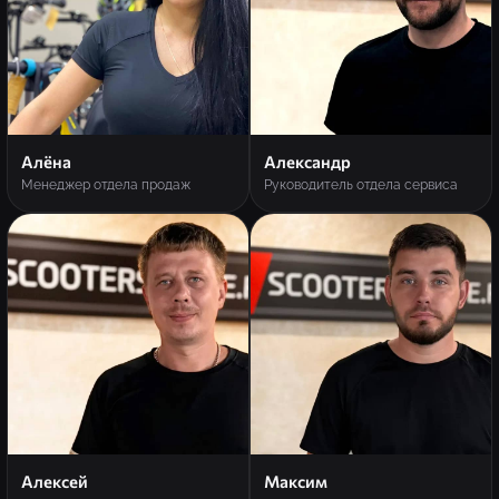
Алёна
Александр
Менеджер отдела продаж
Руководитель отдела сервиса
Алексей
Максим