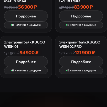
M4 PRO MAX
G2 PRO MAX
56 900 ₽
83 900 ₽
79 700 ₽
117 500 ₽
Подробнее
Подробнее
В наличии в шоуруме
В наличии в шоуруме
Электропитбайк KUGOO
Электропитбайк KUGOO
WISH 01
WISH 02 PRO
94 900 ₽
121 900 ₽
132 900 ₽
170 700 ₽
Подробнее
Подробнее
В наличии в шоуруме
В наличии в шоуруме