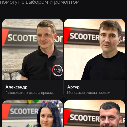
помогут с выбором и ремонтом
Александр
Артур
Руководитель отдела продаж
Менеджер отдела продаж