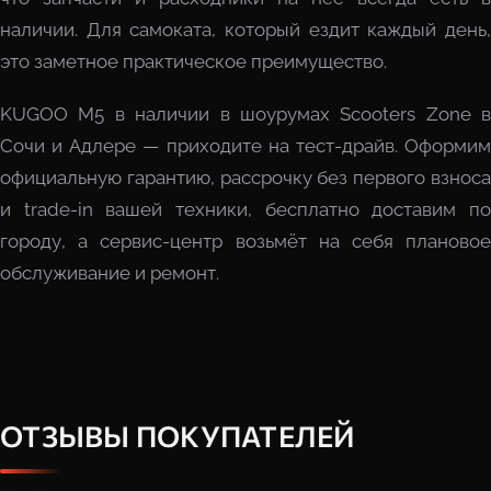
наличии. Для самоката, который ездит каждый день,
это заметное практическое преимущество.
KUGOO M5 в наличии в шоурумах Scooters Zone в
Сочи и Адлере — приходите на тест-драйв. Оформим
официальную гарантию, рассрочку без первого взноса
и trade-in вашей техники, бесплатно доставим по
городу, а сервис-центр возьмёт на себя плановое
обслуживание и ремонт.
ОТЗЫВЫ ПОКУПАТЕЛЕЙ