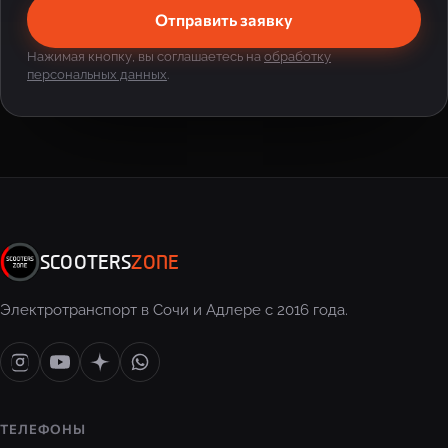
Отправить заявку
Нажимая кнопку, вы соглашаетесь на
обработку
персональных данных
.
SCOOTERS
ZONE
Электротранспорт в Сочи и Адлере с 2016 года.
ТЕЛЕФОНЫ