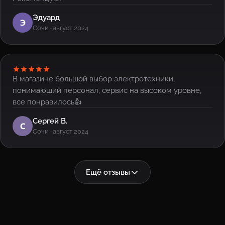
Эдуард
Э
Сочи · август 2024
В магазине большой выбор электротехники,
понимающий персонал, сервис на высоком уровне,
все понравилось👍
Сергей В.
С
Сочи · август 2024
Ещё отзывы