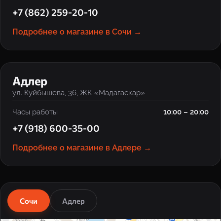
+7 (862) 259-20-10
Подробнее о магазине в Сочи →
‹
›
Адлер
ул. Куйбышева, 36, ЖК «Мадагаскар»
Часы работы
10:00 – 20:00
+7 (918) 600-35-00
Подробнее о магазине в Адлере →
Сочи
Адлер