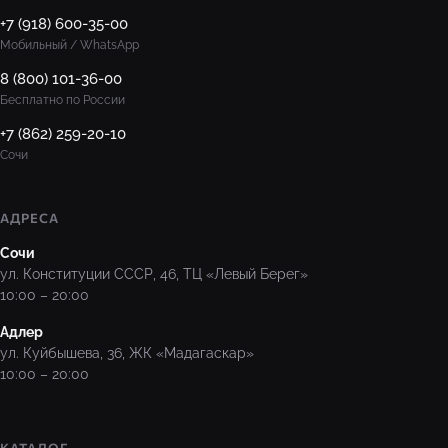
+7 (918) 600-35-00
Мобильный / WhatsApp
8 (800) 101-36-00
Бесплатно по России
+7 (862) 259-20-10
Сочи
АДРЕСА
Сочи
ул. Конституции СССР, 46, ТЦ «Левый Берег»
10:00 – 20:00
Адлер
ул. Куйбышева, 36, ЖК «Мадагаскар»
10:00 – 20:00
КАТАЛОГ