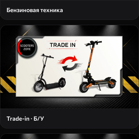
Бензиновая техника
Trade-in · Б/У