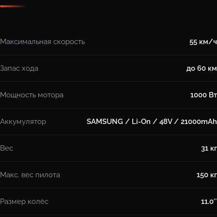
Максимальная скорость
55 км/ч
Запас хода
до 60 км
Мощность мотора
1000 Вт
Аккумулятор
SAMSUNG / Li-On / 48V / 21000mAh
Вес
31 кг
Макс. вес пилота
150 кг
Размер колёс
11.0″