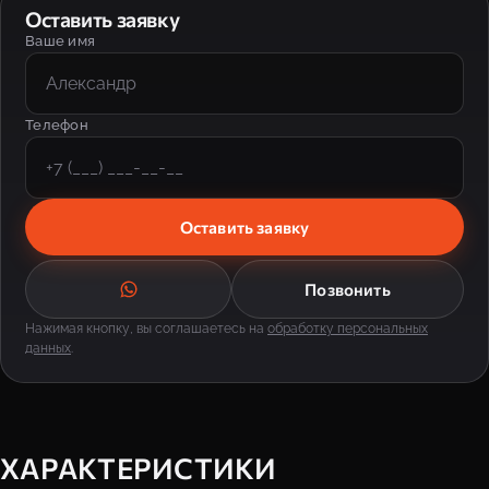
Оставить заявку
Ваше имя
Телефон
Оставить заявку
Позвонить
Нажимая кнопку, вы соглашаетесь на
обработку персональных
данных
.
ХАРАКТЕРИСТИКИ