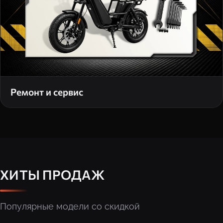
Ремонт и сервис
ХИТЫ ПРОДАЖ
Популярные модели со скидкой