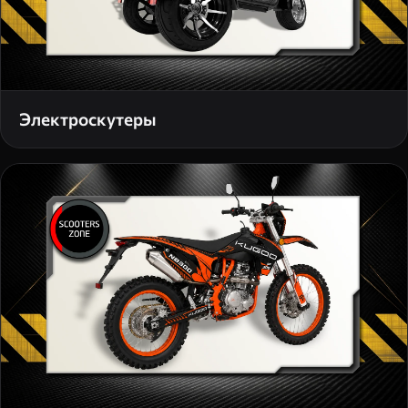
Электроскутеры