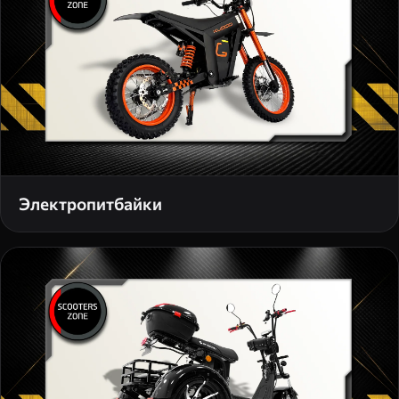
Электропитбайки