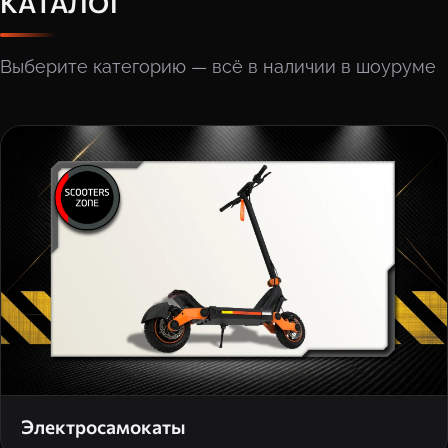
КАТАЛОГ
Выберите категорию — всё в наличии в шоуруме
Электросамокаты