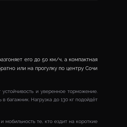
згоняет его до 50 км/ч, а компактная
братно или на прогулку по центру Сочи
 устойчивость и уверенное торможение.
 в багажник. Нагрузка до 130 кг подойдёт
и мобильность те, кто ездит на короткие