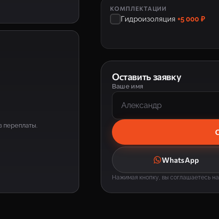
КОМПЛЕКТАЦИИ
Гидроизоляция
+5 000 ₽
Оставить заявку
Ваше имя
з переплаты.
О
WhatsApp
Нажимая кнопку, вы соглашаетесь н