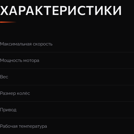
ХАРАКТЕРИСТИКИ
Максимальная скорость
Мощность мотора
Вес
Размер колёс
Привод
Рабочая температура