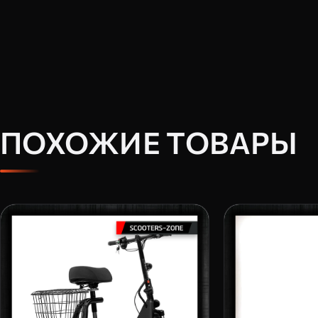
ПОХОЖИЕ ТОВАРЫ