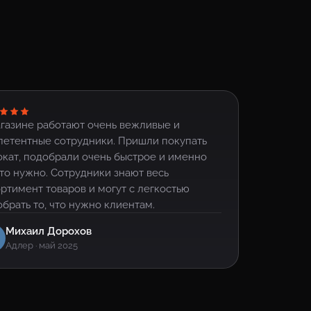
газине работают очень вежливые и
петентные сотрудники. Пришли покупать
кат, подобрали очень быстрое и именно
что нужно. Сотрудники знают весь
ртимент товаров и могут с легкостью
брать то, что нужно клиентам.
Михаил Дорохов
Адлер · май 2025