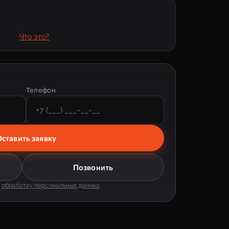
Что это?
Телефон
ставить заявку
Позвонить
а
обработку персональных данных
.