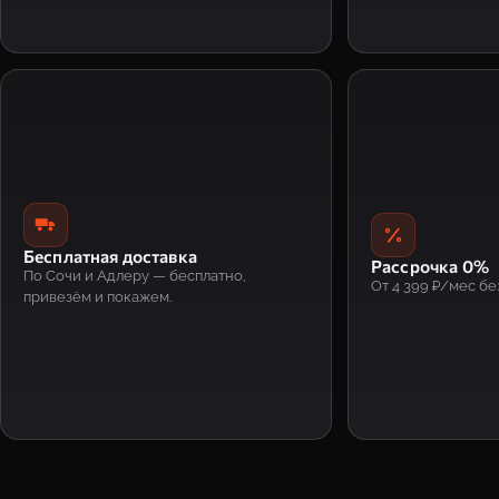
Бесплатная доставка
Рассрочка 0%
По Сочи и Адлеру — бесплатно,
От 4 399 ₽/мес бе
привезём и покажем.