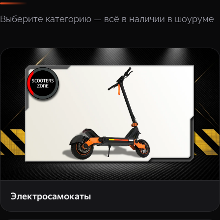
Выберите категорию — всё в наличии в шоуруме
Электросамокаты