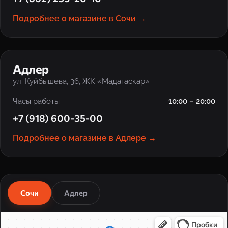
Подробнее о магазине в Сочи →
‹
›
Адлер
ул. Куйбышева, 36, ЖК «Мадагаскар»
Часы работы
10:00 – 20:00
+7 (918) 600-35-00
Подробнее о магазине в Адлере →
Сочи
Адлер