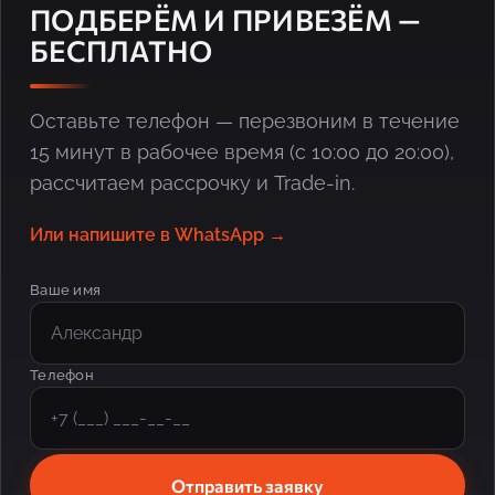
ПОДБЕРЁМ И ПРИВЕЗЁМ —
БЕСПЛАТНО
Оставьте телефон — перезвоним в течение
15 минут в рабочее время (с 10:00 до 20:00),
рассчитаем рассрочку и Trade-in.
Или напишите в WhatsApp →
Ваше имя
Телефон
Отправить заявку