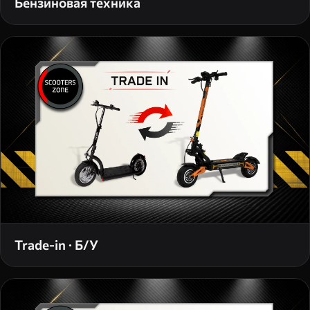
Бензиновая техника
Trade-in · Б/У