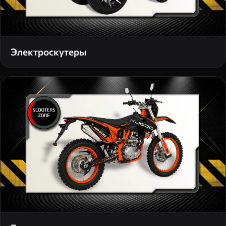
Электроскутеры