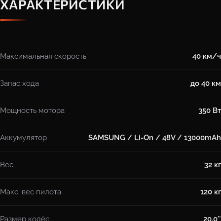
ХАРАКТЕРИСТИКИ
Максимальная скорость
40 км/ч
Запас хода
до 40 км
Мощность мотора
350 Вт
Аккумулятор
SAMSUNG / Li-On / 48V / 13000mAh
Вес
32 кг
Макс. вес пилота
120 кг
Размер колёс
20.0″