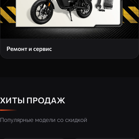
Ремонт и сервис
ХИТЫ ПРОДАЖ
Популярные модели со скидкой