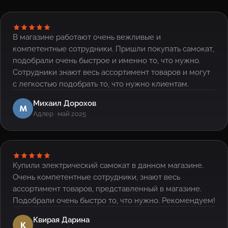
В магазине работают очень вежливые и
компетентные сотрудники. Пришли покупать самокат,
подобрали очень быстрое и именно то, что нужно.
Сотрудники знают весь ассортимент товаров и могут
с легкостью подобрать то, что нужно клиентам.
Михаил Дорохов
М
Адлер · май 2025
Купили электрический самокат в данном магазине.
Очень компетентные сотрудники, знают весь
ассортимент товаров, представленный в магазине.
Подобрали очень быстро то, что нужно. Рекомендуем!
Квирая Дарина
К