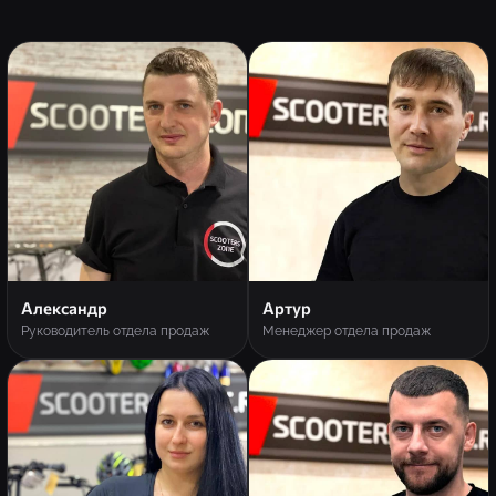
Александр
Артур
Руководитель отдела продаж
Менеджер отдела продаж