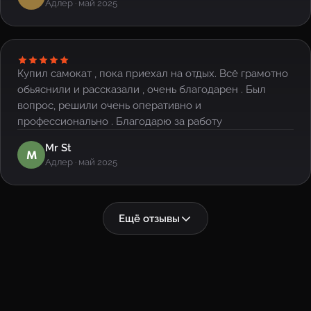
Адлер · май 2025
Купил самокат , пока приехал на отдых. Всё грамотно
обьяснили и рассказали , очень благодарен . Был
вопрос, решили очень оперативно и
профессионально . Благодарю за работу
Mr St
M
Адлер · май 2025
Ещё отзывы