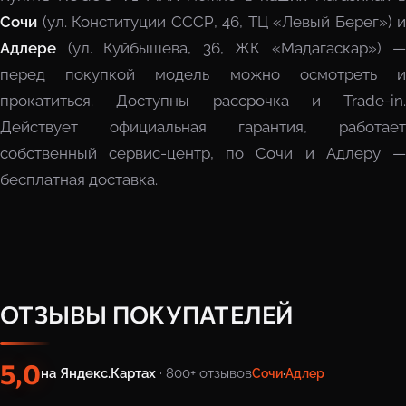
Сочи
(ул. Конституции СССР, 46, ТЦ «Левый Берег») и
Адлере
(ул. Куйбышева, 36, ЖК «Мадагаскар») —
перед покупкой модель можно осмотреть и
прокатиться. Доступны рассрочка и Trade-in.
Действует официальная гарантия, работает
собственный сервис-центр, по Сочи и Адлеру —
бесплатная доставка.
ОТЗЫВЫ ПОКУПАТЕЛЕЙ
5,0
на Яндекс.Картах
· 800+ отзывов
Сочи
·
Адлер