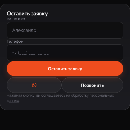
Оставить заявку
Ваше имя
Телефон
Оставить заявку
Позвонить
Нажимая кнопку, вы соглашаетесь на
обработку персональных
данных
.