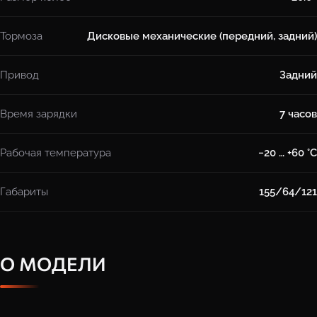
Тормоза
Дисковые механические (передний, задний)
Привод
Задний
Время зарядки
7 часов
Рабочая температура
−20 … +60 °C
Габариты
155/64/121
О МОДЕЛИ