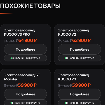
ПОХОЖИЕ ТОВАРЫ
Электровелосипед
Электровелосипед
KUGOO V3 PRO
KUGOO V2
64 900 ₽
63 900 ₽
90 900 ₽
89 500 ₽
Подробнее
Подробнее
В наличии в шоуруме
В наличии в шоуруме
Электровелосипед GT
Электровелосипед
Monster
KUGOO V3
59 900 ₽
59 900 ₽
83 900 ₽
83 900 ₽
Подробнее
Подробнее
В наличии в шоуруме
В наличии в шоуруме