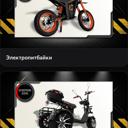
Электропитбайки