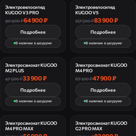
Электровелосипед
Электровелосипед
KUGOO V3 PRO
KUGOO V5
64 900 ₽
83 900 ₽
90 900 ₽
117 500 ₽
Подробнее
Подробнее
В наличии в шоуруме
В наличии в шоуруме
Электросамокат KUGOO
Электросамокат KUGOO
M2 PLUS
M4 PRO
33 900 ₽
47 900 ₽
47 500 ₽
67 100 ₽
Подробнее
Подробнее
В наличии в шоуруме
В наличии в шоуруме
Электросамокат KUGOO
Электросамокат KUGOO
M4 PRO MAX
G2 PRO MAX
56 900 ₽
83 900 ₽