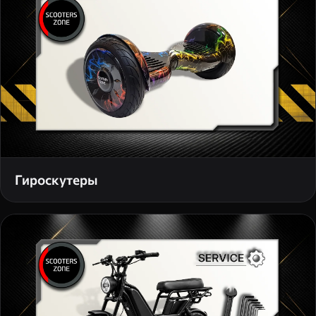
Гироскутеры