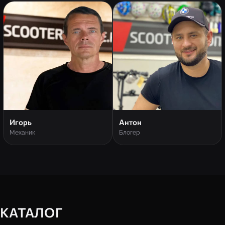
Игорь
Антон
Механик
Блогер
КАТАЛОГ