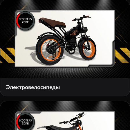
Электровелосипеды