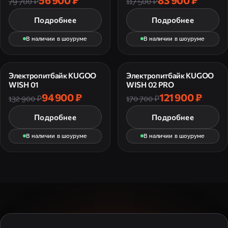
79 700 ₽
117 500 ₽
Подробнее
Подробнее
В наличии в шоуруме
В наличии в шоуруме
Электропитбайк KUGOO
Электропитбайк KUGOO
WISH 01
WISH 02 PRO
94 900 ₽
121 900 ₽
132 900 ₽
170 700 ₽
Подробнее
Подробнее
В наличии в шоуруме
В наличии в шоуруме