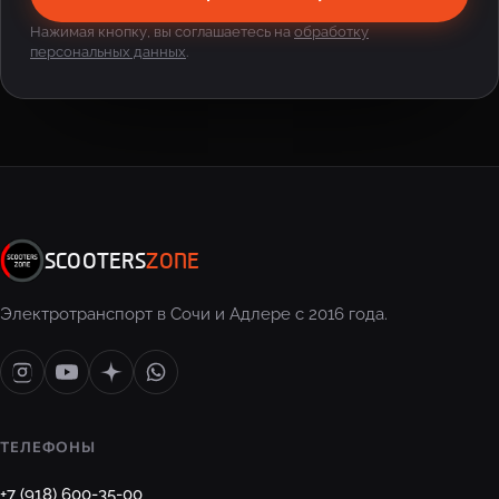
Нажимая кнопку, вы соглашаетесь на
обработку
персональных данных
.
SCOOTERS
ZONE
Электротранспорт в Сочи и Адлере с 2016 года.
ТЕЛЕФОНЫ
+7 (918) 600-35-00