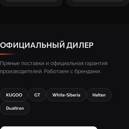
ОФИЦИАЛЬНЫЙ ДИЛЕР
Прямые поставки и официальная гарантия
производителей. Работаем с брендами:
KUGOO
GT
White-Siberia
Halten
Dualtron