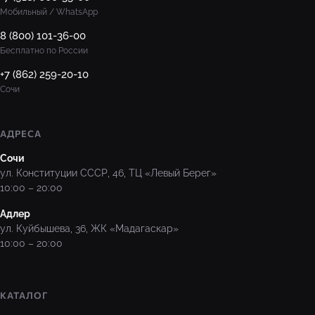
Мобильный / WhatsApp
8 (800) 101-36-00
Бесплатно по России
+7 (862) 259-20-10
Сочи
АДРЕСА
Сочи
ул. Конституции СССР, 46, ТЦ «Левый Берег»
10:00 – 20:00
Адлер
ул. Куйбышева, 36, ЖК «Мадагаскар»
10:00 – 20:00
КАТАЛОГ