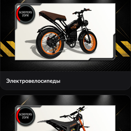
Электровелосипеды