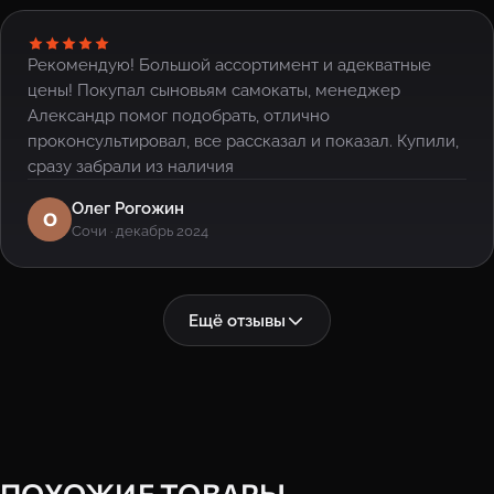
Рекомендую! Большой ассортимент и адекватные
цены! Покупал сыновьям самокаты, менеджер
Александр помог подобрать, отлично
проконсультировал, все рассказал и показал. Купили,
сразу забрали из наличия
Олег Рогожин
О
Сочи · декабрь 2024
Ещё отзывы
ПОХОЖИЕ ТОВАРЫ