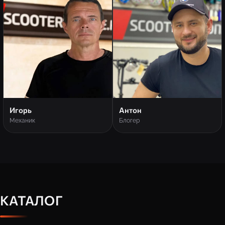
Игорь
Антон
Механик
Блогер
КАТАЛОГ