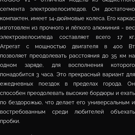
сегмента электровелосипедов. Он достаточно
компактен, имеет 14-дюймовые колеса. Его каркас
изготовлен из прочного и лёгкого алюминия - вес
электровелосипеда составляет всего 17 кг.
Агрегат с мощностью двигателя в 400 Вт
позволяет преодолевать расстояния до 35 км на
одном заряде, для восполнения которого
понадобится 3 часа. Это прекрасный вариант для
ежедневных поездок в пределах города. Он
способен преодолевать высокие бордюры и ехать
по бездорожью, что делает его универсальным и
востребованным среди любителей объехать
пробки.