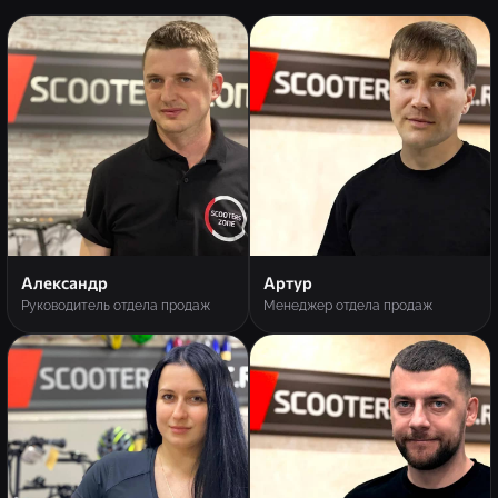
Александр
Артур
Руководитель отдела продаж
Менеджер отдела продаж