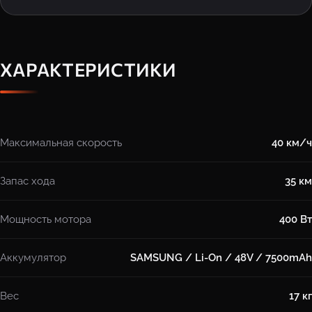
ХАРАКТЕРИСТИКИ
Максимальная скорость
40 км/ч
Запас хода
35 км
Мощность мотора
400 Вт
Аккумулятор
SAMSUNG / Li-On / 48V / 7500mAh
Вес
17 кг