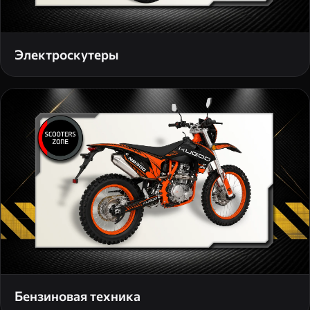
Электроскутеры
Бензиновая техника