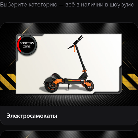
Выберите категорию — всё в наличии в шоуруме
Электросамокаты