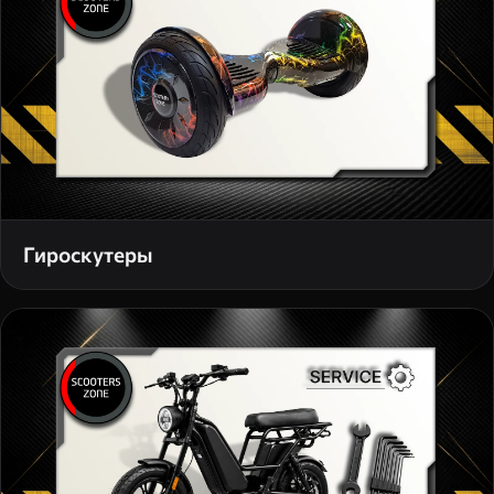
Гироскутеры