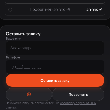
Пробег: нет (29 990 ₽)
29 990 ₽
Оставить заявку
Ваше имя
Телефон
Оставить заявку
Позвонить
Нажимая кнопку, вы соглашаетесь на
обработку персональных
данных
.