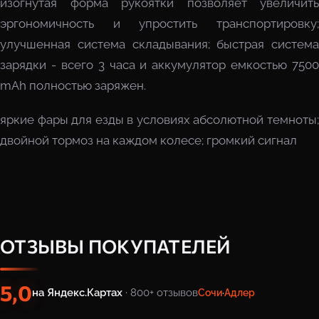
изогнутая форма рукоятки позволяет увеличить
эргономичность и упростить транспортировку;
улучшенная система складывания; быстрая система
зарядки - всего 3 часа и аккумулятор емкостью 7500
mAh полностью заряжен.
яркие фары для езды в условиях абсолютной темноты;
двойной тормоз на каждом колесе; громкий сигнал
ОТЗЫВЫ ПОКУПАТЕЛЕЙ
5,0
на Яндекс.Картах
· 800+ отзывов
Сочи
·
Адлер