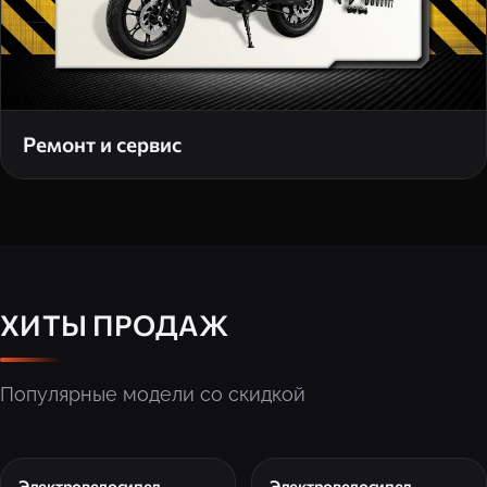
Ремонт и сервис
ХИТЫ ПРОДАЖ
Популярные модели со скидкой
Электровелосипед
Электровелосипед