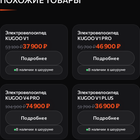
Электровелосипед
Электровелосипед
KUGOO V1
KUGOO V1 PRO
37 900 ₽
46 900 ₽
53 100 ₽
65 700 ₽
Подробнее
Подробнее
В наличии в шоуруме
В наличии в шоуруме
Электровелосипед
Электровелосипед
KUGOO V4 PRO
KUGOO V1 PLUS
74 900 ₽
36 900 ₽
104 900 ₽
51 700 ₽
Подробнее
Подробнее
В наличии в шоуруме
В наличии в шоуруме