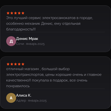
Это лучший сервис электросамокатов в городе,
особенно механик Денис, ему отдельная
благодарность!!!
Денис Мрак
Д
Сочи · январь 2025
отличный магазин , большой выбор
электротранспортов, цены хорошие очень и главное
качественно!! покупала в подарок, все очень
понравилось
Алиса К.
А
Адлер · январь 2025