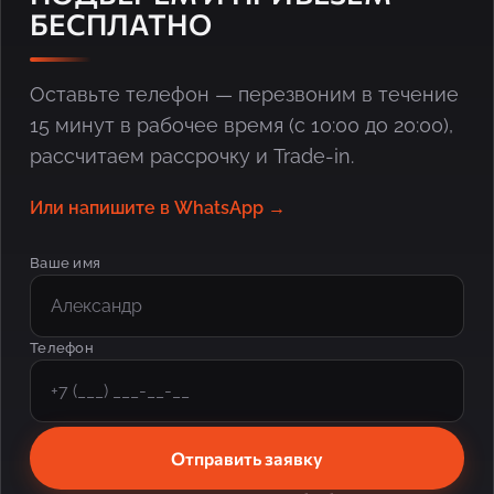
БЕСПЛАТНО
Оставьте телефон — перезвоним в течение
15 минут в рабочее время (с 10:00 до 20:00),
рассчитаем рассрочку и Trade-in.
Или напишите в WhatsApp →
Ваше имя
Телефон
Отправить заявку