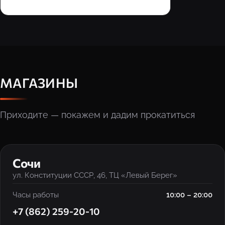
МАГАЗИНЫ
Приходите — покажем и дадим прокатиться
‹
›
Сочи
ул. Конституции СССР, 46, ТЦ «Левый Берег»
Часы работы
10:00 – 20:00
+7 (862) 259-20-10