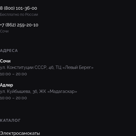
8 (800) 101-36-00
Бесплатно по России
+7 (862) 259-20-10
Сочи
АДРЕСА
Сочи
ул. Конституции СССР, 46, ТЦ «Левый Берег»
10:00 – 20:00
Адлер
ул. Куйбышева, 36, ЖК «Мадагаскар»
10:00 – 20:00
КАТАЛОГ
Электросамокаты