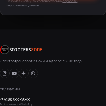
Нажимая кнопку, вы соглашаетесь на
обработку
персональных данных
.
SCOOTERS
ZONE
Электротранспорт в Сочи и Адлере с 2016 года.
ТЕЛЕФОНЫ
+7 (918) 600-35-00
Мобильный / WhatsApp