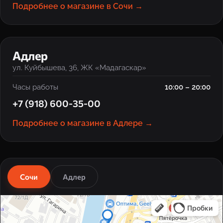
Подробнее о магазине в Сочи →
‹
›
Адлер
ул. Куйбышева, 36, ЖК «Мадагаскар»
Часы работы
10:00 – 20:00
+7 (918) 600-35-00
Подробнее о магазине в Адлере →
Сочи
Адлер