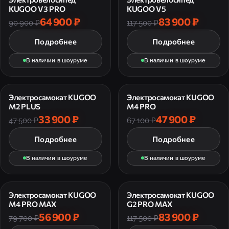
KUGOO V3 PRO
KUGOO V5
64 900 ₽
83 900 ₽
90 900 ₽
117 500 ₽
Подробнее
Подробнее
В наличии в шоуруме
В наличии в шоуруме
Электросамокат KUGOO
Электросамокат KUGOO
M2 PLUS
M4 PRO
33 900 ₽
47 900 ₽
47 500 ₽
67 100 ₽
Подробнее
Подробнее
В наличии в шоуруме
В наличии в шоуруме
Электросамокат KUGOO
Электросамокат KUGOO
M4 PRO MAX
G2 PRO MAX
56 900 ₽
83 900 ₽
79 700 ₽
117 500 ₽