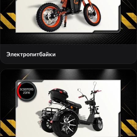
Электропитбайки