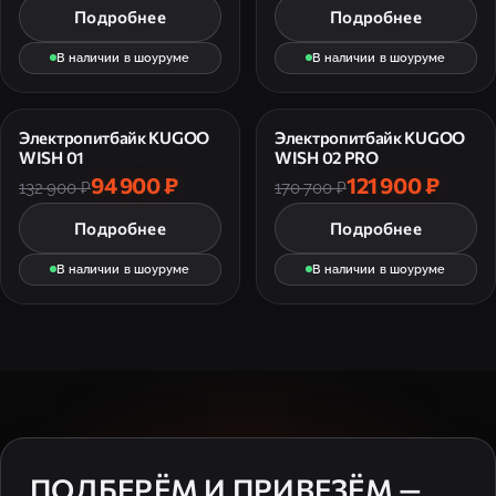
Подробнее
Подробнее
В наличии в шоуруме
В наличии в шоуруме
Электропитбайк KUGOO
Электропитбайк KUGOO
WISH 01
WISH 02 PRO
94 900 ₽
121 900 ₽
132 900 ₽
170 700 ₽
Подробнее
Подробнее
В наличии в шоуруме
В наличии в шоуруме
ПОДБЕРЁМ И ПРИВЕЗЁМ —