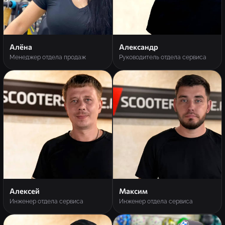
Алёна
Александр
Менеджер отдела продаж
Руководитель отдела сервиса
Алексей
Максим
Инженер отдела сервиса
Инженер отдела сервиса