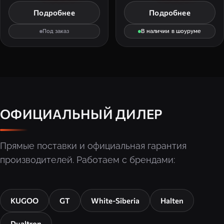
Подробнее
Подробнее
Под заказ
В наличии в шоуруме
ОФИЦИАЛЬНЫЙ ДИЛЕР
Прямые поставки и официальная гарантия
производителей. Работаем с брендами:
KUGOO
GT
White-Siberia
Halten
Dualtron