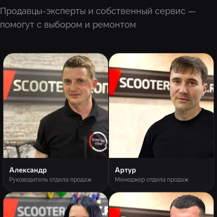
Продавцы-эксперты и собственный сервис —
помогут с выбором и ремонтом
Александр
Артур
Руководитель отдела продаж
Менеджер отдела продаж