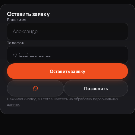
Оставить заявку
Ваше имя
Телефон
Оставить заявку
Позвонить
Нажимая кнопку, вы соглашаетесь на
обработку персональных
данных
.