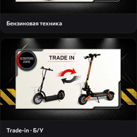
Бензиновая техника
Trade-in · Б/У