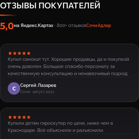
ОТЗЫВЫ ПОКУПАТЕЛЕЙ
5,0
на Яндекс.Картах
· 800+ отзывов
Сочи
·
Адлер
Купил самокат тут. Хорошие продавцы, да и покупкой
очень доволен. Большое спасибо персоналу за
качественную консультацию и ненавязчивый подход
Сергей Лазарев
С
Сочи · август 2021
Купили детям гироскутер по цене, ниже чем в
Краснодаре. Всё объяснили и разъяснили.