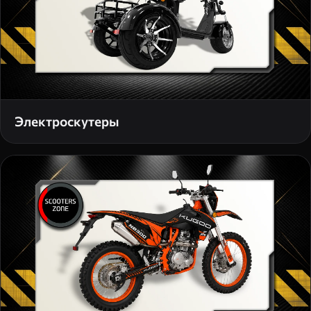
Электроскутеры