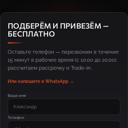
ПОДБЕРЁМ И ПРИВЕЗЁМ —
БЕСПЛАТНО
Оставьте телефон — перезвоним в течение
15 минут в рабочее время (с 10:00 до 20:00),
рассчитаем рассрочку и Trade-in.
Или напишите в WhatsApp →
Ваше имя
Телефон