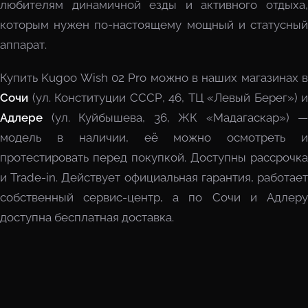
любителям динамичной езды и активного отдыха,
которым нужен по-настоящему мощный и статусный
аппарат.
Купить Kugoo Wish 02 Pro можно в наших магазинах в
Сочи
(ул. Конституции СССР, 46, ТЦ «Левый Берег») и
Адлере
(ул. Куйбышева, 36, ЖК «Мадагаскар») —
модель в наличии, её можно осмотреть и
протестировать перед покупкой. Доступны рассрочка
и Trade-in. Действует официальная гарантия, работает
собственный сервис-центр, а по Сочи и Адлеру
доступна бесплатная доставка.