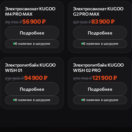
Электросамокат KUGOO
Электросамокат KUGOO
M4 PRO MAX
G2 PRO MAX
56 900 ₽
83 900 ₽
79 700 ₽
117 500 ₽
Подробнее
Подробнее
В наличии в шоуруме
В наличии в шоуруме
Электропитбайк KUGOO
Электропитбайк KUGOO
WISH 01
WISH 02 PRO
94 900 ₽
121 900 ₽
132 900 ₽
170 700 ₽
Подробнее
Подробнее
В наличии в шоуруме
В наличии в шоуруме