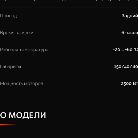
Привод
Задний
Время зарядки
6 часов
Рабочая температура
−20 … +60 °C
Габариты
150/40/80
Мощность моторов
2500 Вт
О МОДЕЛИ