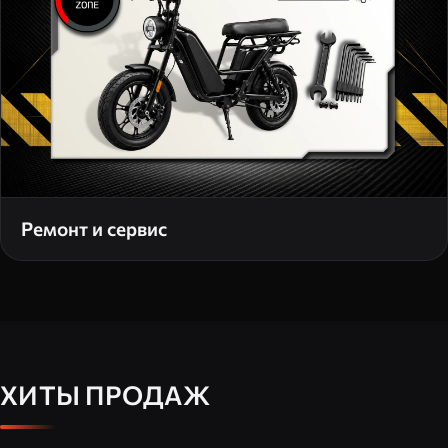
Ремонт и сервис
ХИТЫ ПРОДАЖ