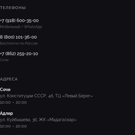
ТЕЛЕФОНЫ
+7 (918) 600-35-00
Мобильный / WhatsApp
8 (800) 101-36-00
Бесплатно по России
+7 (862) 259-20-10
Сочи
АДРЕСА
Сочи
ул. Конституции СССР, 46, ТЦ «Левый Берег»
10:00 – 20:00
Адлер
ул. Куйбышева, 36, ЖК «Мадагаскар»
10:00 – 20:00