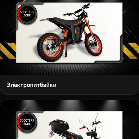
Электропитбайки