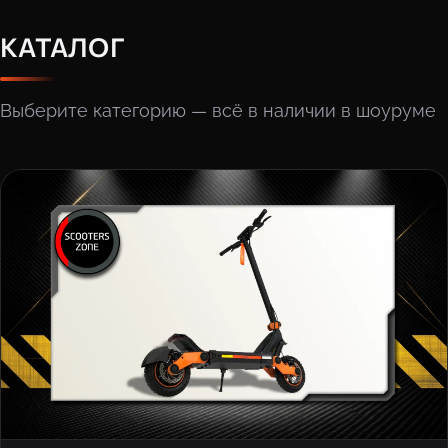
КАТАЛОГ
Выберите категорию — всё в наличии в шоуруме