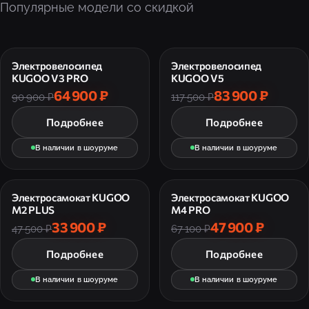
Популярные модели со скидкой
Электровелосипед
Электровелосипед
KUGOO V3 PRO
KUGOO V5
64 900 ₽
83 900 ₽
90 900 ₽
117 500 ₽
Подробнее
Подробнее
В наличии в шоуруме
В наличии в шоуруме
Электросамокат KUGOO
Электросамокат KUGOO
M2 PLUS
M4 PRO
33 900 ₽
47 900 ₽
47 500 ₽
67 100 ₽
Подробнее
Подробнее
В наличии в шоуруме
В наличии в шоуруме