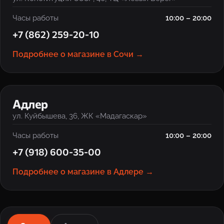
Часы работы
10:00 – 20:00
+7 (862) 259-20-10
Подробнее о магазине в Сочи →
‹
›
Адлер
ул. Куйбышева, 36, ЖК «Мадагаскар»
Часы работы
10:00 – 20:00
+7 (918) 600-35-00
Подробнее о магазине в Адлере →