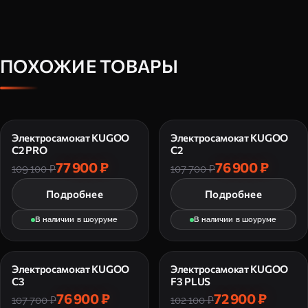
ПОХОЖИЕ ТОВАРЫ
Электросамокат KUGOO
Электросамокат KUGOO
C2 PRO
C2
77 900 ₽
76 900 ₽
109 100 ₽
107 700 ₽
Подробнее
Подробнее
В наличии в шоуруме
В наличии в шоуруме
Электросамокат KUGOO
Электросамокат KUGOO
C3
F3 PLUS
76 900 ₽
72 900 ₽
107 700 ₽
102 100 ₽