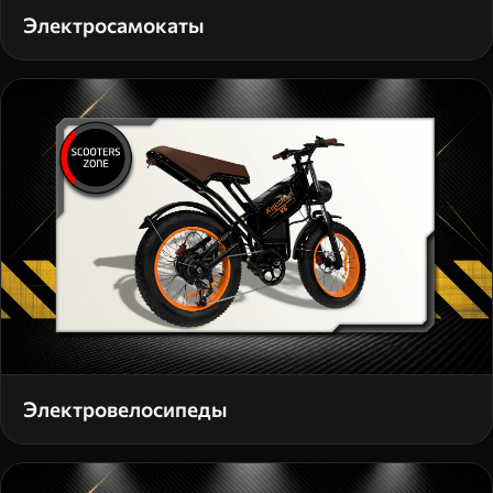
Электросамокаты
Электровелосипеды