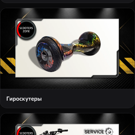
Гироскутеры