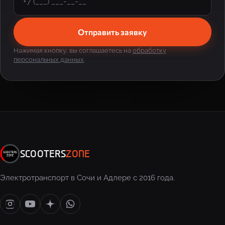
Отправить заявку
Нажимая кнопку, вы соглашаетесь на
обработку
персональных данных
.
SCOOTERS
ZONE
Электротранспорт в Сочи и Адлере с 2016 года.